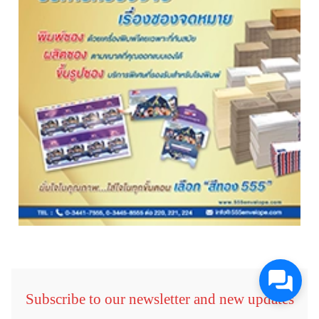
Subscribe to our newsletter and new updates