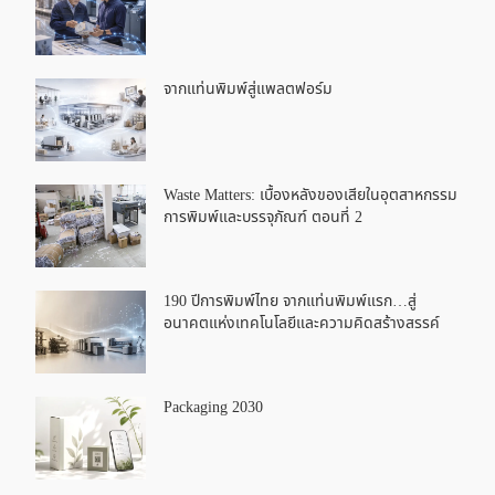
จากแท่นพิมพ์สู่แพลตฟอร์ม
Waste Matters: เบื้องหลังของเสียในอุตสาหกรรม
การพิมพ์และบรรจุภัณฑ์ ตอนที่ 2
190 ปีการพิมพ์ไทย จากแท่นพิมพ์แรก…สู่
อนาคตแห่งเทคโนโลยีและความคิดสร้างสรรค์
Packaging 2030