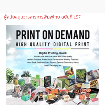
ผู้สนับสนุนวารสารการพิมพ์ไทย ฉบับที่ 157