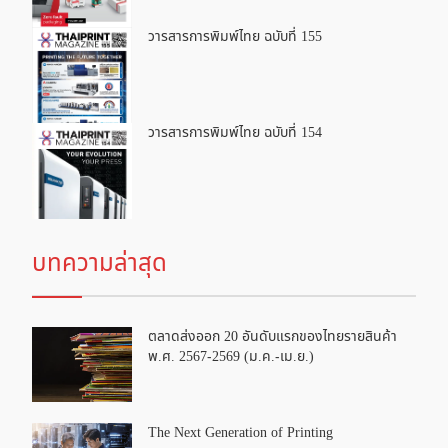
วารสารการพิมพ์ไทย ฉบับที่ 155
วารสารการพิมพ์ไทย ฉบับที่ 154
บทความล่าสุด
ตลาดส่งออก 20 อันดับแรกของไทยรายสินค้า
พ.ศ. 2567-2569 (ม.ค.-เม.ย.)
The Next Generation of Printing