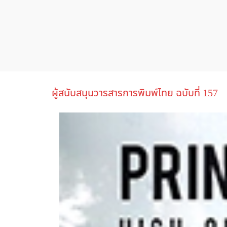
ผู้สนับสนุนวารสารการพิมพ์ไทย ฉบับที่ 157