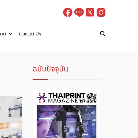
ไทย
Contact Us
ฉบับปัจจุบัน