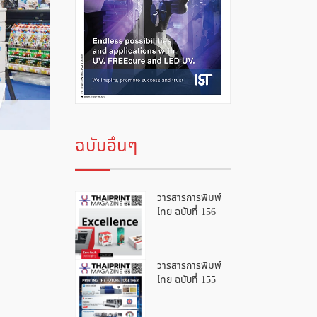
ฉบับอื่นๆ
วารสารการพิมพ์
ไทย ฉบับที่ 156
วารสารการพิมพ์
ไทย ฉบับที่ 155