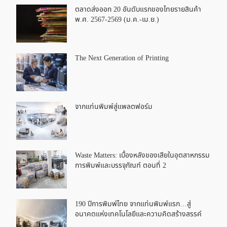
ตลาดส่งออก 20 อันดับแรกของไทยรายสินค้า
พ.ศ. 2567-2569 (ม.ค.-เม.ย.)
The Next Generation of Printing
จากแท่นพิมพ์สู่แพลตฟอร์ม
Waste Matters: เบื้องหลังของเสียในอุตสาหกรรม
การพิมพ์และบรรจุภัณฑ์ ตอนที่ 2
190 ปีการพิมพ์ไทย จากแท่นพิมพ์แรก…สู่
อนาคตแห่งเทคโนโลยีและความคิดสร้างสรรค์