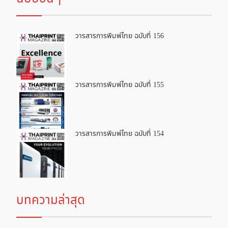
วารสารการพิมพ์ไทย ฉบับที่ 156
วารสารการพิมพ์ไทย ฉบับที่ 155
วารสารการพิมพ์ไทย ฉบับที่ 154
บทความล่าสุด