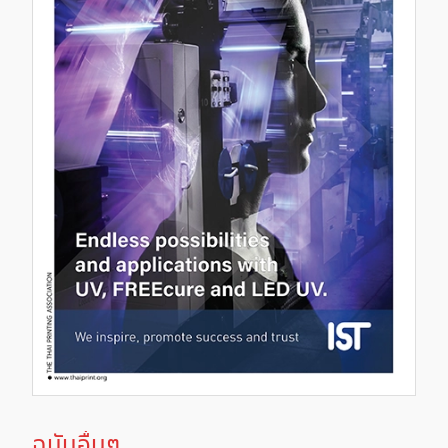
ฉบับอื่นๆ