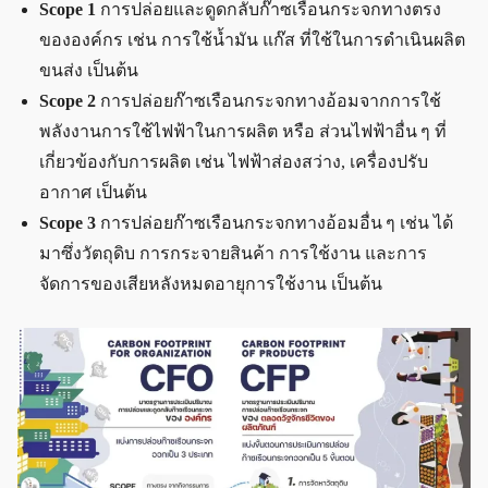
Scope 1
การปล่อยและดูดกลับก๊าซเรือนกระจกทางตรง
ขององค์กร เช่น การใช้น้ำมัน แก๊ส ที่ใช้ในการดำเนินผลิต
ขนส่ง เป็นต้น
Scope 2
การปล่อยก๊าซเรือนกระจกทางอ้อมจากการใช้
พลังงานการใช้ไฟฟ้าในการผลิต หรือ ส่วนไฟฟ้าอื่น ๆ ที่
เกี่ยวข้องกับการผลิต เช่น ไฟฟ้าส่องสว่าง, เครื่องปรับ
อากาศ เป็นต้น
Scope 3
การปล่อยก๊าซเรือนกระจกทางอ้อมอื่น ๆ เช่น ได้
มาซึ่งวัตถุดิบ การกระจายสินค้า การใช้งาน และการ
จัดการของเสียหลังหมดอายุการใช้งาน เป็นต้น