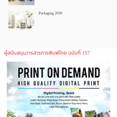
Packaging 2030
ผู้สนับสนุนวารสารการพิมพ์ไทย ฉบับที่ 157