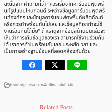
ฉะนั้นจากคำถามที่ว่า “ควรเริ่มจากคาร์บอนฟุตพริ้
นท์รูปแบบไหนก่อนดี ระหว่างข้อมูลคาร์บอนฟุตพริ้
นท์องค์กรและข้อมูลคาร์บอนฟุตพริ้นท์ผลิตภัณฑ์
หรือควรทำพร้อมกันไปเลย และข้อมูลที่เราทำจะใช้
งานร่วมกันได้มั้ย” ถ้าเราดูจากข้อมูลด้านบนแล้วจะ
เห็นว่าการเก็บข้อมูลของเรา สามารถใช้งานร่วมกัน
ได้ เราควรทำไปพร้อมกันเลย ประหยัดเวลา และ
เป็นการสร้างฐานข้อมูลที่สอดคล้องกันด้วย
Knowledge
,
วารสารการพิมพ์ไทย ฉบับที่ 148
Related Posts