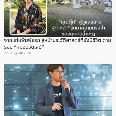
จากแท่นพิมพ์แรก สู่หน้าประวัติศาสตร์ที่ยังมีชีวิต ตาม
รอย “หมอบรัดเลย์”
22 กรกฎาคม 2026