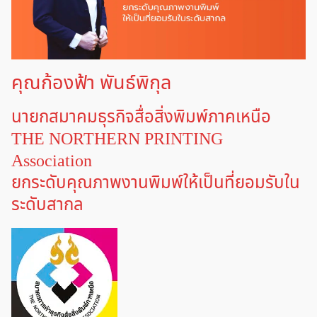
คุณก้องฟ้า พันธ์พิกุล
นายกสมาคมธุรกิจสื่อสิ่งพิมพ์ภาคเหนือ
THE NORTHERN PRINTING
Association
ยกระดับคุณภาพงานพิมพ์ให้เป็นที่ยอมรับใน
ระดับสากล