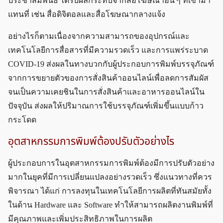
ประชาสัมพันธ์ ได้รับผลกระทบจากสื่อโฆษณาอื่น ๆ ที่เข้ามา
แทนที่ เช่น สื่อดิจิตอลและสื่อโฆษณากลางแจ้ง
อย่างไรก็ตามเนื่องจากความสามารถของอุปกรณ์และ
เทคโนโลยีการสื่อสารที่มีความรวดเร็ว และการแพร่ระบาด
COVID-19 ส่งผลในทางบวกกับผู้ประกอบการพิมพ์บรรจุภัณฑ์
จากการขยายตัวของการสั่งสินค้าออนไลน์เพื่อลดการสัมผัส
จนเป็นความเคยชินในการสั่งสินค้าและอาหารออนไลน์ใน
ปัจจุบัน ส่งผลให้ปริมาณการใช้บรรจุภัณฑ์เพิ่มขึ้นแบบก้าว
กระโดด
อุตสาหกรรมการพิมพ์ต้องปรับตัวอย่างไร
ผู้ประกอบการในอุตสาหกรรมการพิมพ์ต้องมีการปรับตัวอย่าง
มากในยุคที่มีการเปลี่ยนแปลงอย่างรวดเร็ว ซึ่งแนวทางที่ควร
พิจารณา ได้แก่ การลงทุนในเทคโนโลยีการผลิตที่ทันสมัยทั้ง
ในด้าน Hardware และ Software ทำให้สามารถผลิตงานพิมพ์ที่
มีคุณภาพและเพิ่มประสิทธิภาพในการผลิต