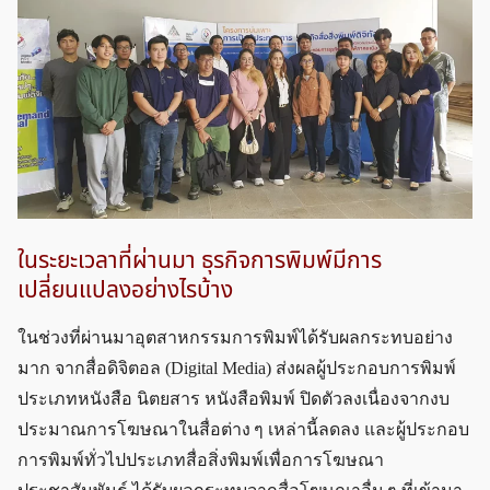
ในระยะเวลาที่ผ่านมา ธุรกิจการพิมพ์มีการ
เปลี่ยนแปลงอย่างไรบ้าง
ในช่วงที่ผ่านมาอุตสาหกรรมการพิมพ์ได้รับผลกระทบอย่าง
มาก จากสื่อดิจิตอล (Digital Media) ส่งผลผู้ประกอบการพิมพ์
ประเภทหนังสือ นิตยสาร หนังสือพิมพ์ ปิดตัวลงเนื่องจากงบ
ประมาณการโฆษณาในสื่อต่าง ๆ เหล่านี้ลดลง และผู้ประกอบ
การพิมพ์ทั่วไปประเภทสื่อสิ่งพิมพ์เพื่อการโฆษณา