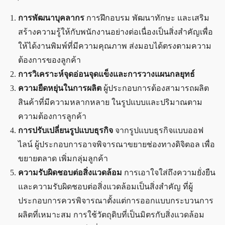
การพัฒนาบุคลากร
การฝึกอบรม พัฒนาทักษะ และเสริม
สร้างความรู้ให้กับพนักงานอย่างต่อเนื่องเป็นสิ่งสำคัญเพื่อ
ให้ได้งานพิมพ์ที่มีความคุณภาพ ส่งมอบได้ตรงตามความ
ต้องการของลูกค้า
การวิเคราะห์จุดอ่อนจุดแข็งและการวางแผนกลยุทธ์
ความยืดหยุ่นในการผลิต
ผู้ประกอบการต้องสามารถผลิต
สินค้าที่มีความหลากหลาย ในรูปแบบและปริมาณตาม
ความต้องการลูกค้า
การปรับเปลี่ยนรูปแบบธุรกิจ
จากรูปแบบธุรกิจแบบออฟ
ไลน์ ผู้ประกอบการอาจพิจารณาขยายช่องทางดิจิตอล เพื่อ
ขยายตลาด เพิ่มกลุ่มลูกค้า
ความรับผิดชอบต่อสิ่งแวดล้อม
การเอาใจใส่ถึงความยั่งยืน
และความรับผิดชอบต่อสิ่งแวดล้อมเป็นสิ่งสำคัญ ที่ผู้
ประกอบการควรพิจารณาตั้งแต่การออกแบบกระบวนการ
ผลิตที่เหมาะสม การใช้วัตถุดิบที่เป็นมิตรกับสิ่งแวดล้อม