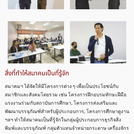
สิ่งที่ทำให้สมาคมเป็นที่รู้จัก
สมาคมฯ ได้จัดให้มีโครงการต่าง ๆ เพื่อเป็นประโยชน์กับ
สมาชิกและสังคมโดยรวม เช่น โครงการฝึกอบรมทักษะฝีมือ
แรงงานร่วมกับสถาบันการศึกษา, โครงการส่งเสริมและ
พัฒนาบรรจุภัณฑ์สำหรับผู้ประกอบการ, โครงการศึกษาดูงาน
ฯลฯ ทำให้สมาคมเป็นที่รู้จักในกลุ่มผู้ประกอบการธุรกิจสิ่ง
พิมพ์และบรรจุภัณฑ์ กลุ่มตัวแทนจำหน่ายกระดาษ เครื่องจักร