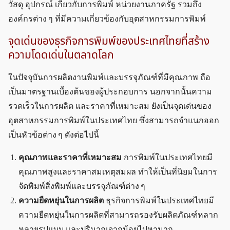
วัสดุ อุปกรณ์ เกี่ยวกับการพิมพ์ หน่วยงานภาครัฐ รวมถึง
องค์กรต่าง ๆ ที่มีความเกี่ยวข้องกับอุตสาหกรรมการพิมพ์
จุดเด่นของธุรกิจการพิมพ์ของประเทศไทยที่สร้าง
ความโดดเด่นในตลาดโลก
ในปัจจุบันการผลิตงานพิมพ์และบรรจุภัณฑ์ที่มีคุณภาพ ถือ
เป็นมาตรฐานเบื้องต้นของผู้ประกอบการ นอกจากนั้นความ
รวดเร็วในการผลิต และราคาที่เหมาะสม ยังเป็นจุดเด่นของ
อุตสาหกรรมการพิมพ์ในประเทศไทย ซึ่งสามารถจำแนกออก
เป็นหัวข้อต่าง ๆ ดังต่อไปนี้
คุณภาพและราคาที่เหมาะสม
การพิมพ์ในประเทศไทยมี
คุณภาพสูงและราคาสมเหตุสมผล ทำให้เป็นที่นิยมในการ
จัดพิมพ์สิ่งพิมพ์และบรรจุภัณฑ์ต่าง ๆ
ความยืดหยุ่นในการผลิต
ธุรกิจการพิมพ์ในประเทศไทยมี
ความยืดหยุ่นในการผลิตที่สามารถรองรับผลิตภัณฑ์หลาก
หลายรูปแบบ และปริมาณจากน้อยไปหามาก