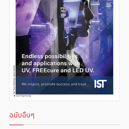
ฉบับอื่นๆ