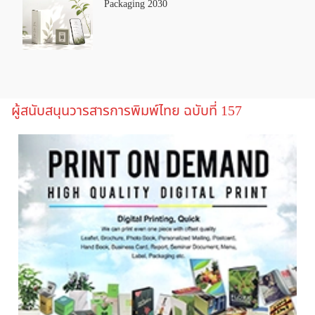
Packaging 2030
ผู้สนับสนุนวารสารการพิมพ์ไทย ฉบับที่ 157