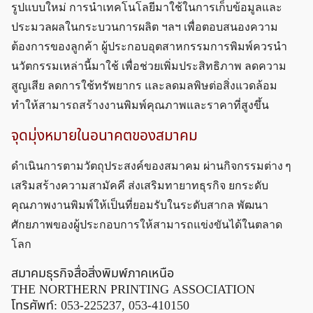
รูปแบบใหม่ การนำเทคโนโลยีมาใช้ในการเก็บข้อมูลและ
ประมวลผลในกระบวนการผลิต ฯลฯ เพื่อตอบสนองความ
ต้องการของลูกค้า ผู้ประกอบอุตสาหกรรมการพิมพ์ควรนำ
นวัตกรรมเหล่านี้มาใช้ เพื่อช่วยเพิ่มประสิทธิภาพ ลดความ
สูญเสีย ลดการใช้ทรัพยากร และลดมลพิษต่อสิ่งแวดล้อม
ทำให้สามารถสร้างงานพิมพ์คุณภาพและราคาที่สูงขึ้น
จุดมุ่งหมายในอนาคตของสมาคม
ดำเนินการตามวัตถุประสงค์ของสมาคม ผ่านกิจกรรมต่าง ๆ
เสริมสร้างความสามัคคี ส่งเสริมทายาทธุรกิจ ยกระดับ
คุณภาพงานพิมพ์ให้เป็นที่ยอมรับในระดับสากล พัฒนา
ศักยภาพของผู้ประกอบการให้สามารถแข่งขันได้ในตลาด
โลก
สมาคมธุรกิจสื่อสิ่งพิมพ์ภาคเหนือ
THE NORTHERN PRINTING ASSOCIATION
โทรศัพท์: 053-225237, 053-410150