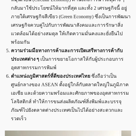
กลับมาใช้ประโยชน์ให้มากที่สุด และทั้ง 2 เศรษฐกิจนี้ อยู่
ภายใต้เศรษฐกิจสีเขียว (Green Economy) ซึ่งเป็นการพัฒนา
เศรษฐกิจควบคู่ไปกับการพัฒนาสังคมและการรักษาสิ่ง
แวดล้อมได้อย่างสมดุล ให้เกิดความมั่นคงและยั่งยืนไป
พร้อมกัน
ความร่วมมือทางการค้าและการเปิดเสรีทางการค้ากับ
ประเทศต่าง ๆ
เป็นการขยายโอกาสให้กับผู้ประกอบการ
อุตสาหกรรมการพิมพ์
ตำแหน่งภูมิศาสตร์ที่ดีของประเทศไทย
ซึ่งถือว่าเป็น
ศูนย์กลางของ ASEAN ตั้งอยู่ใกล้กับตลาดใหญ่ในภูมิภาค
เอเชีย และด้วยความพร้อมและศักยภาพของอุตสาหกรรม
โลจิสติกส์ ทำให้การขนส่งผลิตภัณฑ์สิ่งพิมพ์และบรรจุ
ภัณฑ์ไปยังตลาดต่างประเทศเป็นไปได้อย่างสะดวกและ
รวดเร็ว