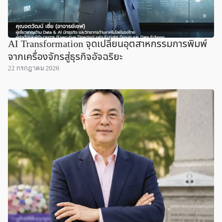
AI Transformation จุดเปลี่ยนอุตสาหกรรมการพิมพ์
จากเครื่องจักรสู่ธุรกิจอัจฉริยะ
22 กรกฎาคม 2026