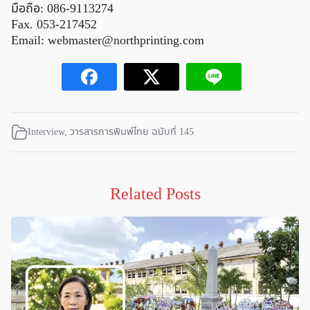
มือถือ: 086-9113274
Fax. 053-217452
Email:
webmaster@northprinting.com
Interview
,
วารสารการพิมพ์ไทย ฉบับที่ 145
Related Posts