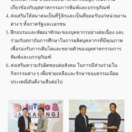
เกี่ยวข้องกับอุตสาหกรรมการพิมพ์และบรรจุภัณฑ์
ส่งเสริมให้สมาคมเป็นที่รู้จักและเป็นที่ยอมรับแก่หน่วยงาน
ต่าง ๆ ทั้งภาครัฐและเอกชน
ฝึกอบรมและพัฒนาทักษะของบุคลากรอย่างต่อเนื่อง และ
ร่วมกับสถาบันการศึกษาในการผลิตบุคลากรที่มีคุณภาพ
เพื่อรองรับการเติบโตและขยายตัวของอุตสาหกรรมการ
พิมพ์และบรรจุภัณฑ์
ส่งเสริมความรับผิดชอบต่อสังคม ในการมีส่วนร่วมใน
กิจกรรมต่าง ๆ เพื่อช่วยเหลือและรักษาขนบธรรมเนียม
ประเพณีอันดีงามสืบต่อไป