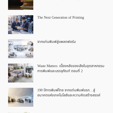
The Next Generation of Printing
จากแท่นพิมพ์สู่แพลตฟอร์ม
Waste Matters: เบื้องหลังของเสียในอุตสาหกรรม
การพิมพ์และบรรจุภัณฑ์ ตอนที่ 2
190 ปีการพิมพ์ไทย จากแท่นพิมพ์แรก…สู่
อนาคตแห่งเทคโนโลยีและความคิดสร้างสรรค์