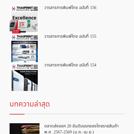
วารสารการพิมพ์ไทย ฉบับที่ 156
วารสารการพิมพ์ไทย ฉบับที่ 155
วารสารการพิมพ์ไทย ฉบับที่ 154
บทความล่าสุด
ตลาดส่งออก 20 อันดับแรกของไทยรายสินค้า
พ.ศ. 2567-2569 (ม.ค.-เม.ย.)