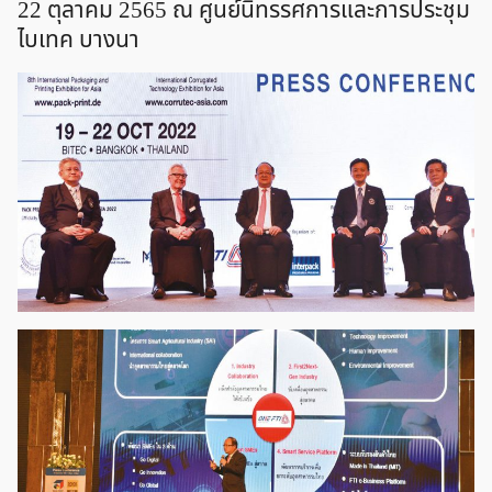
22 ตุลาคม 2565 ณ ศูนย์นิทรรศการและการประชุม
ไบเทค บางนา