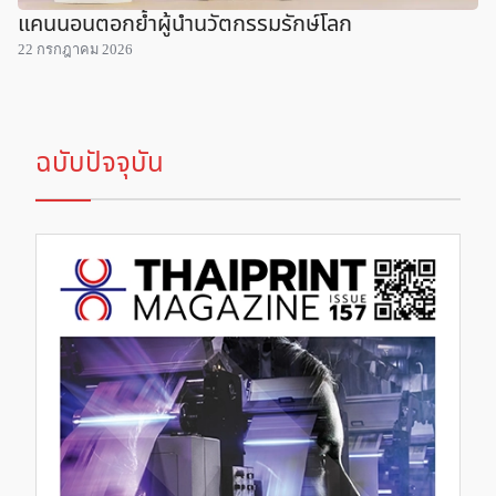
แคนนอนตอกย้ำผู้นำนวัตกรรมรักษ์โลก
22 กรกฎาคม 2026
ฉบับปัจจุบัน