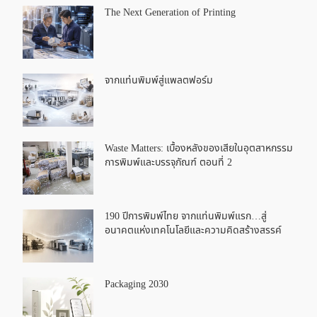
The Next Generation of Printing
จากแท่นพิมพ์สู่แพลตฟอร์ม
Waste Matters: เบื้องหลังของเสียในอุตสาหกรรม
การพิมพ์และบรรจุภัณฑ์ ตอนที่ 2
190 ปีการพิมพ์ไทย จากแท่นพิมพ์แรก…สู่
อนาคตแห่งเทคโนโลยีและความคิดสร้างสรรค์
Packaging 2030