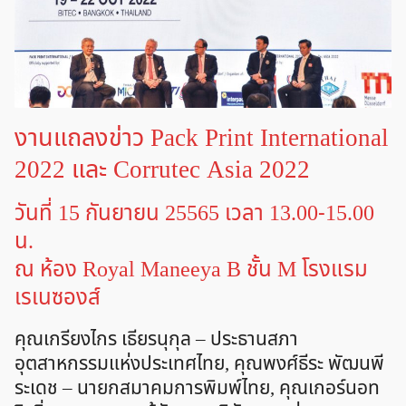
งานแถลงข่าว Pack Print International
2022 และ Corrutec Asia 2022
วันที่ 15 กันยายน 25565 เวลา 13.00-15.00
น.
ณ ห้อง Royal Maneeya B ชั้น M โรงแรม
เรเนซองส์
คุณเกรียงไกร เธียรนุกุล – ประธานสภา
อุตสาหกรรมแห่งประเทศไทย, คุณพงศ์ธีระ พัฒนพี
ระเดช – นายกสมาคมการพิมพ์ไทย, คุณเกอร์นอท