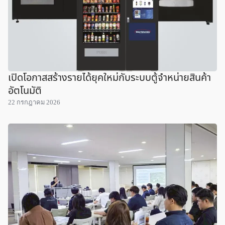
เปิดโอกาสสร้างรายได้ยุคใหม่กับระบบตู้จำหน่ายสินค้า
อัตโนมัติ
22 กรกฎาคม 2026