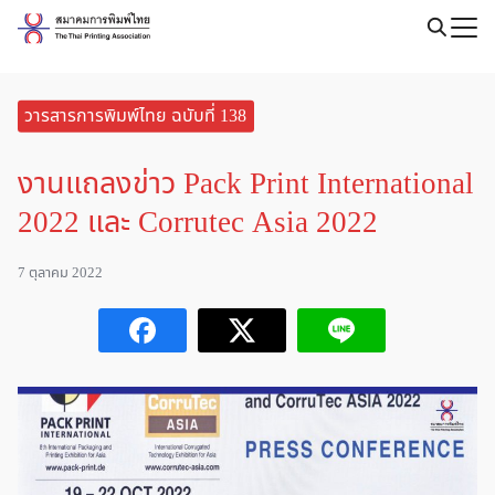
Skip
to
Search
content
for:
วารสารการพิมพ์ไทย ฉบับที่ 138
งานแถลงข่าว Pack Print International
2022 และ Corrutec Asia 2022
7 ตุลาคม 2022