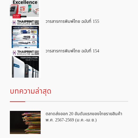
วารสารการพิมพ์ไทย ฉบับที่ 155
วารสารการพิมพ์ไทย ฉบับที่ 154
บทความล่าสุด
ตลาดส่งออก 20 อันดับแรกของไทยรายสินค้า
พ.ศ. 2567-2569 (ม.ค.-เม.ย.)