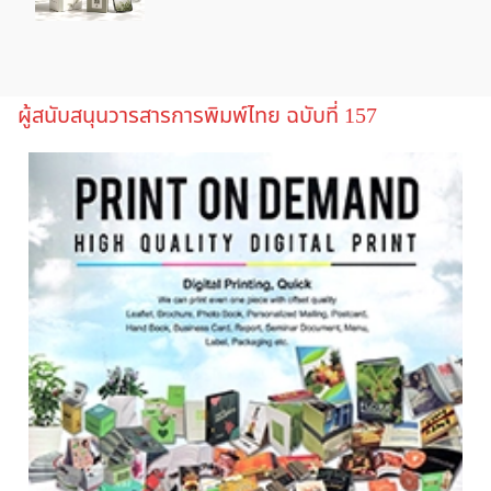
ผู้สนับสนุนวารสารการพิมพ์ไทย ฉบับที่ 157