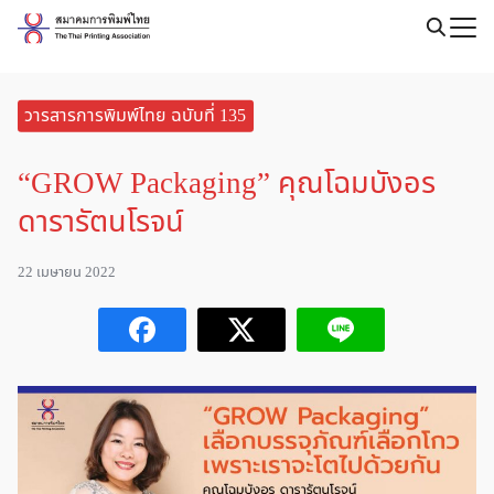
Skip
to
Search
content
for:
วารสารการพิมพ์ไทย ฉบับที่ 135
“GROW Packaging” คุณโฉมบังอร
ดารารัตนโรจน์
22 เมษายน 2022