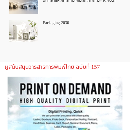
อนาคตแห่งเทคโนโลยีและความคิดสร้างสรรค์
Packaging 2030
ผู้สนับสนุนวารสารการพิมพ์ไทย ฉบับที่ 157