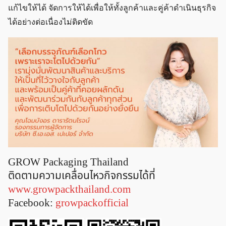
แก้ไขให้ได้ จัดการให้ได้เพื่อให้ทั้งลูกค้าและคู่ค้าดำเนินธุรกิจ
ได้อย่างต่อเนื่องไม่ติดขัด
GROW Packaging Thailand
ติดตามความเคลื่อนไหวกิจกรรมได้ที่
www.growpackthailand.com
Facebook:
growpackofficial