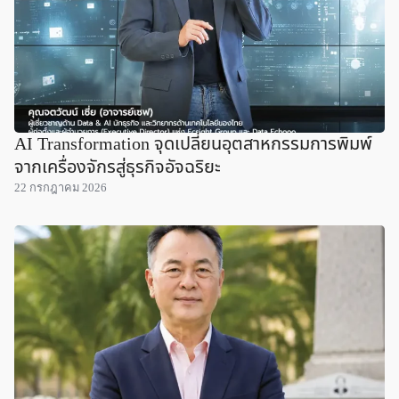
AI Transformation จุดเปลี่ยนอุตสาหกรรมการพิมพ์
จากเครื่องจักรสู่ธุรกิจอัจฉริยะ
22 กรกฎาคม 2026