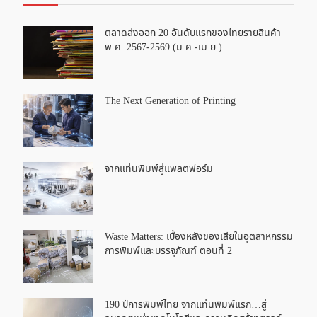
ตลาดส่งออก 20 อันดับแรกของไทยรายสินค้า
พ.ศ. 2567-2569 (ม.ค.-เม.ย.)
The Next Generation of Printing
จากแท่นพิมพ์สู่แพลตฟอร์ม
Waste Matters: เบื้องหลังของเสียในอุตสาหกรรม
การพิมพ์และบรรจุภัณฑ์ ตอนที่ 2
190 ปีการพิมพ์ไทย จากแท่นพิมพ์แรก…สู่