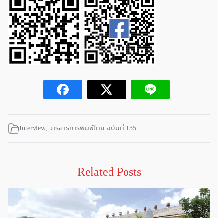
Interview
,
วารสารการพิมพ์ไทย ฉบับที่ 135
Related Posts