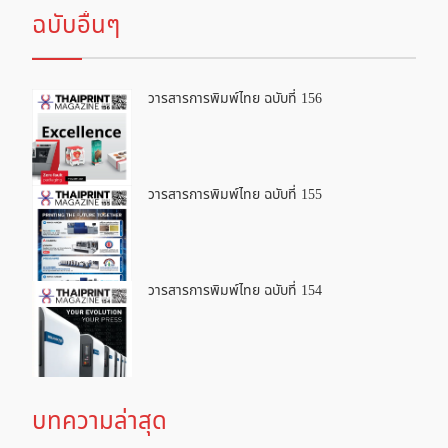
ฉบับอื่นๆ
วารสารการพิมพ์ไทย ฉบับที่ 156
วารสารการพิมพ์ไทย ฉบับที่ 155
วารสารการพิมพ์ไทย ฉบับที่ 154
บทความล่าสุด