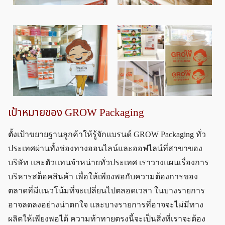
เป้าหมายของ GROW Packaging
ตั้งเป้าขยายฐานลูกค้าให้รู้จักแบรนด์ GROW Packaging ทั่ว
ประเทศผ่านทั้งช่องทางออนไลน์และออฟไลน์ที่สาขาของ
บริษัท และตัวแทนจำหน่ายทั่วประเทศ เราวางแผนเรื่องการ
บริหารสต็อคสินค้า เพื่อให้เพียงพอกับความต้องการของ
ตลาดที่มีแนวโน้มที่จะเปลี่ยนไปตลอดเวลา ในบางรายการ
อาจลดลงอย่างน่าตกใจ และบางรายการที่อาจจะไม่มีทาง
ผลิตให้เพียงพอได้ ความท้าทายตรงนี้จะเป็นสิ่งที่เราจะต้อง