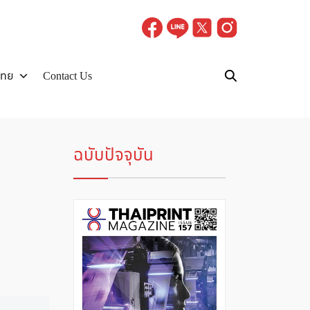
ไทย
Contact Us
ฉบับปัจจุบัน