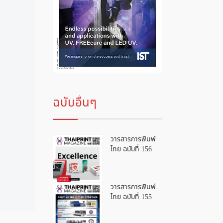
ฉบับอื่นๆ
วารสารการพิมพ์
ไทย ฉบับที่ 156
วารสารการพิมพ์
ไทย ฉบับที่ 155