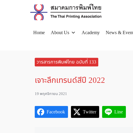
Skip
to
content
Home
About Us
Academy
News & Even
Se
for
วารสารการพิมพ์ไทย ฉบับที่ 133
เจาะลึกเทรนด์สีปี 2022
19 พฤศจิกายน 2021
Facebook
Twitter
Line