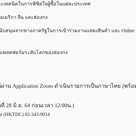
ละเทคนิคในการพิชิตใจผู้ซื้อในแต่ละประเทศ
อเมริกา จีน และฮ่องกง
ับสนุนจากทางภาครัฐในการเข้าร่วมงานแสดงสินค้า และ Online E
e บนแพลตฟอร์มระดับโลกของฮ่องกง
์ผ่าน Application Zoom ดำเนินรายการเป็นภาษาไทย (พร้
ี่ 28 มิ.ย. 64 ก่อนเวลา 12:00น.)
ง (HKTDC) 02-343-9014