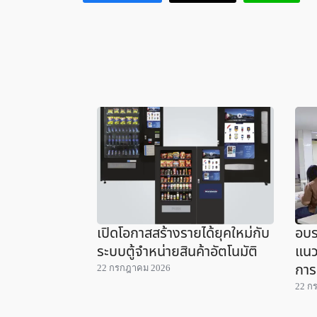
เปิดโอกาสสร้างรายได้ยุคใหม่กับ
อบร
ระบบตู้จำหน่ายสินค้าอัตโนมัติ
แนว
การ
22 กรกฎาคม 2026
22 ก