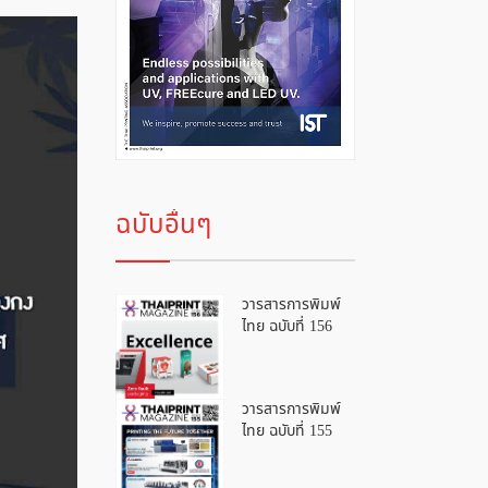
ฉบับอื่นๆ
วารสารการพิมพ์
ไทย ฉบับที่ 156
วารสารการพิมพ์
ไทย ฉบับที่ 155