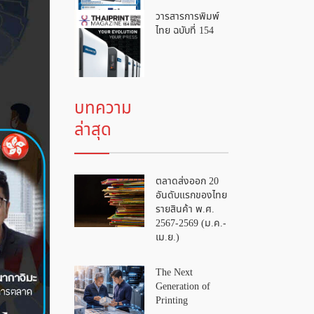
วารสารการพิมพ์
ไทย ฉบับที่ 154
บทความ
ล่าสุด
ตลาดส่งออก 20
อันดับแรกของไทย
รายสินค้า พ.ศ.
2567-2569 (ม.ค.-
เม.ย.)
The Next
Generation of
Printing