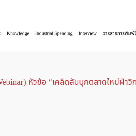
t
Knowledge
Industrial Spending
Interview
วารสารการพิมพ์
arch
:
binar) หัวข้อ “เคล็ดลับบุกตลาดใหม่ฝ่าวิ