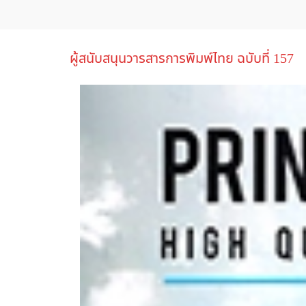
ผู้สนับสนุนวารสารการพิมพ์ไทย ฉบับที่ 157