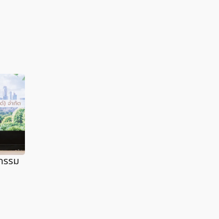
ตกรรม