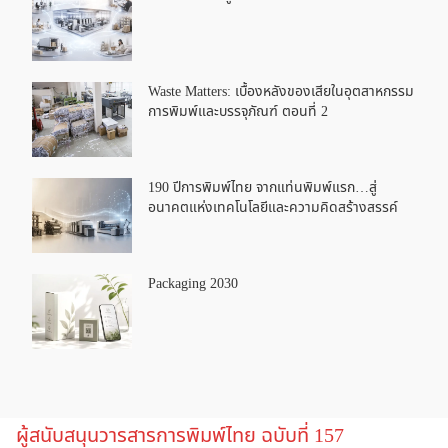
Waste Matters: เบื้องหลังของเสียในอุตสาหกรรม
การพิมพ์และบรรจุภัณฑ์ ตอนที่ 2
190 ปีการพิมพ์ไทย จากแท่นพิมพ์แรก…สู่
อนาคตแห่งเทคโนโลยีและความคิดสร้างสรรค์
Packaging 2030
ผู้สนับสนุนวารสารการพิมพ์ไทย ฉบับที่ 157