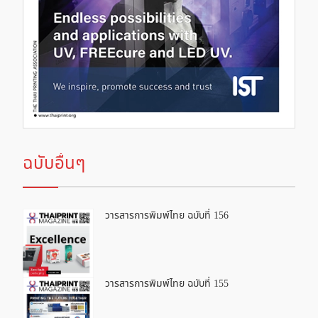
ฉบับอื่นๆ
วารสารการพิมพ์ไทย ฉบับที่ 156
วารสารการพิมพ์ไทย ฉบับที่ 155