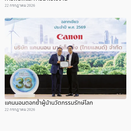
22 กรกฎาคม 2026
แคนนอนตอกย้ำผู้นำนวัตกรรมรักษ์โลก
22 กรกฎาคม 2026