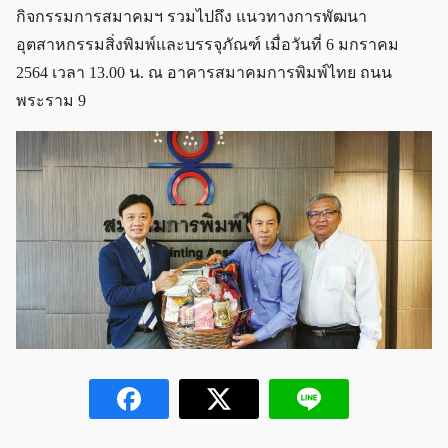
กิจกรรมการสมาคมฯ รวมไปถึง แนวทางการพัฒนา
อุตสาหกรรมสิ่งพิมพ์และบรรจุภัณฑ์ เมื่อวันที่ 6 มกราคม
2564 เวลา 13.00 น. ณ อาคารสมาคมการพิมพ์ไทย ถนน
พระราม 9