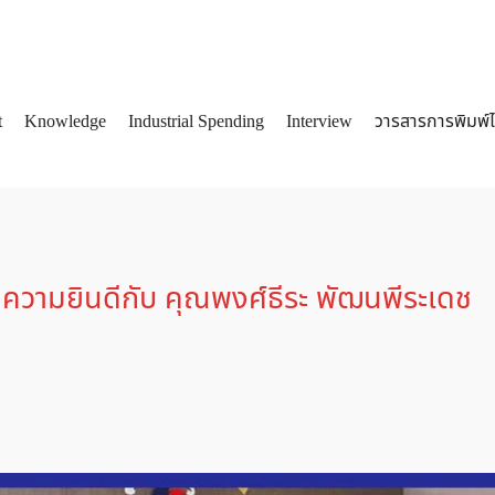
t
Knowledge
Industrial Spending
Interview
วารสารการพิมพ์
arch
:
ความยินดีกับ คุณพงศ์ธีระ พัฒนพีระเดช