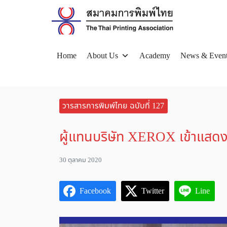
Skip
to
content
Home
About Us
Academy
News & Even
Se
for
วารสารการพิมพ์ไทย ฉบับที่ 127
ผู้แทนบริษัท XEROX เข้าแสดง
30 ตุลาคม 2020
Facebook
Twitter
Line