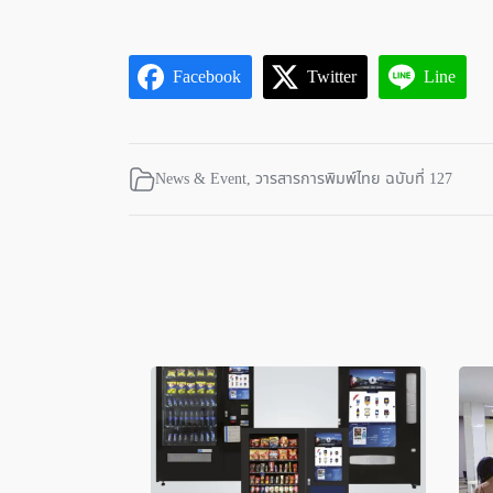
Facebook
Twitter
Line
News & Event
,
วารสารการพิมพ์ไทย ฉบับที่ 127