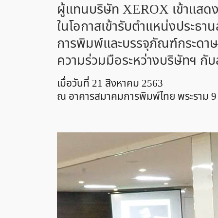
ผู้แทนบริษัท XEROX เข้าแสดง
ในโอกาสเข้ารับตำแหน่งประธา
การพิมพ์และบรรจุภัณฑ์กระดาษ
ความร่วมมือระหว่างบริษัทฯ ก
เมื่อวันที่ 21 สิงหาคม 2563
ณ อาคารสมาคมการพิมพ์ไทย พระราม 9