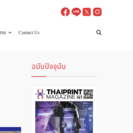
ไทย
Contact Us
ฉบับปัจจุบัน