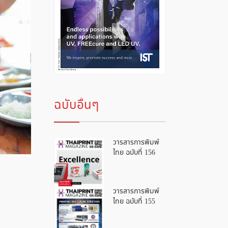
ฉบับอื่นๆ
วารสารการพิมพ์
ไทย ฉบับที่ 156
วารสารการพิมพ์
ไทย ฉบับที่ 155