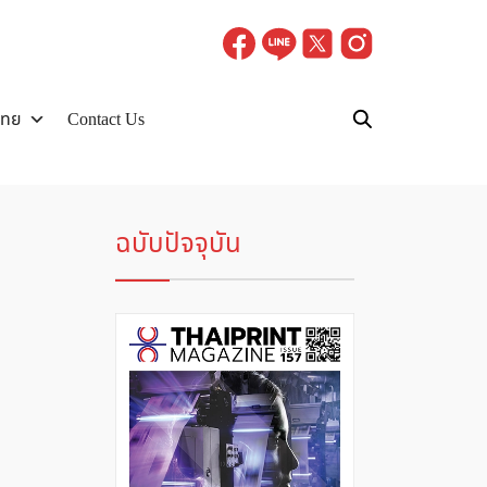
ไทย
Contact Us
ฉบับปัจจุบัน