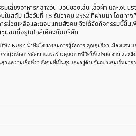
รรมเลี้ยงอาหารกลางวัน มอบของเล่น เสื้อผ้า และเงินบริ
อนในสลัม เมื่อวันที่ 18 ธันวาคม 2562 ที่ผ่านมา โดยทาง
ช่วยเหลือและตอบแทนสังคม จึงได้จัดกิจกรรมนี้ขึ้นเพื
ุมชนที่อยู่ในใกล้เคียงกับบริษัท
งบริษัท KURZ นำทีมโดยกรรมการผู้จัดการ คุณสุปรีชา เมืองแสน แล
เรามุ่งเน้นการพัฒนาและสร้างคุณภาพชีวิตให้แก่พนักงาน และยังมุ่
นฐานความเชื่อที่ว่า สังคมที่เป็นสุขและอยู่ด้วยกันอย่างร่มเย็นมาจ