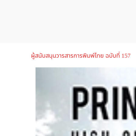
ผู้สนับสนุนวารสารการพิมพ์ไทย ฉบับที่ 157