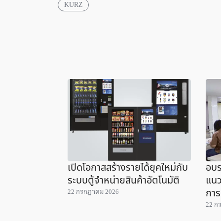
KURZ
เปิดโอกาสสร้างรายได้ยุคใหม่กับ
อบร
ระบบตู้จำหน่ายสินค้าอัตโนมัติ
แนว
การ
22 กรกฎาคม 2026
22 ก