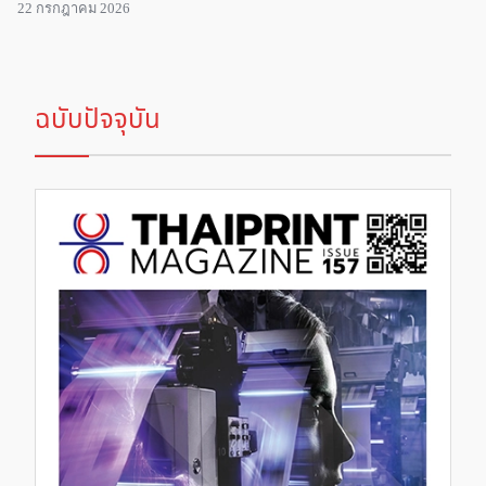
22 กรกฎาคม 2026
ฉบับปัจจุบัน