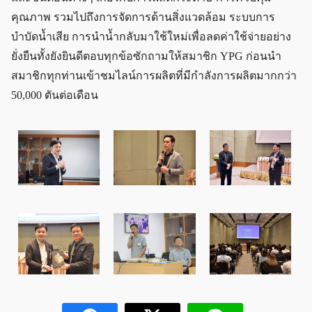
คุณภาพ รวมไปถึงการจัดการด้านสิ่งแวดล้อม ระบบการ
บำบัดน้ำเสีย การนำน้ำกลับมาใช้ใหม่เพื่อลดค่าใช้จ่ายอย่าง
ยั่งยืนทั้งยังยินดีตอบทุกข้อซักถามให้สมาชิก
YPG
ก่อนนำ
สมาชิกทุกท่านเข้าชมไลน์การผลิตที่มีกำลังการผลิตมากกว่า
50
,
000 ตันต่อเดือน