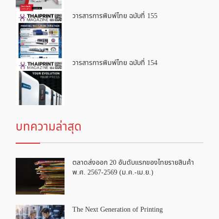
วารสารการพิมพ์ไทย ฉบับที่ 155
วารสารการพิมพ์ไทย ฉบับที่ 154
บทความล่าสุด
ตลาดส่งออก 20 อันดับแรกของไทยรายสินค้า
พ.ศ. 2567-2569 (ม.ค.-เม.ย.)
The Next Generation of Printing