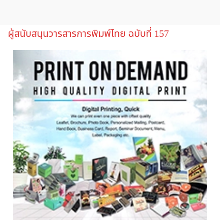
ผู้สนับสนุนวารสารการพิมพ์ไทย ฉบับที่ 157