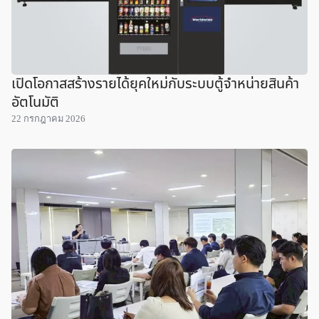
เปิดโอกาสสร้างรายได้ยุคใหม่กับระบบตู้จำหน่ายสินค้า
อัตโนมัติ
22 กรกฎาคม 2026