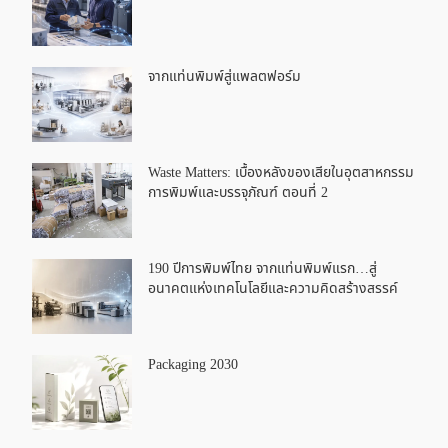
จากแท่นพิมพ์สู่แพลตฟอร์ม
Waste Matters: เบื้องหลังของเสียในอุตสาหกรรม
การพิมพ์และบรรจุภัณฑ์ ตอนที่ 2
190 ปีการพิมพ์ไทย จากแท่นพิมพ์แรก…สู่
อนาคตแห่งเทคโนโลยีและความคิดสร้างสรรค์
Packaging 2030