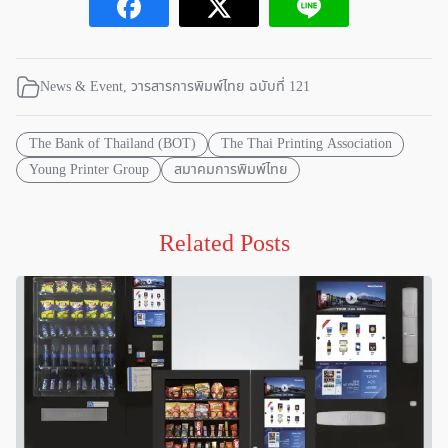
News & Event
,
วารสารการพิมพ์ไทย ฉบับที่ 121
The Bank of Thailand (BOT)
The Thai Printing Association
Young Printer Group
สมาคมการพิมพ์ไทย
Related Posts