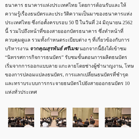
ธนาคาร ธนาคารแห่งประเทศไทย โดยการต้อนรับและให้
ความรู้เรื่องธนบัตรและประวัติความเป็นมาของธนาคารแห่ง
ประเทศไทย ซึ่งก่อตั้งครบรอบ 50 ปี ในวันที่ 24 มิถุนายน 2562
นี้ รวมไปถึงหน้าที่ของสายออกบัตรธนาคาร ซึ่ง
ทำหน้าที่
ควบคุมดูแล รวมทั้งกำหนดระเบียบต่าง ๆ ที่เกี่ยวข้องกับการ
บริหารงาน
จากคุณสุรพันธ์ ศรีเมฆ
นอกจากนี้ยังได้เข้าชม
“นิทรรศการกิจการธนบัตร”
รับชมขั้นตอนการผลิตธนบัตร
เริ่มจากการออกแบบลาย แกะลายโดยช่างผู้ชำนาญงาน, โทษ
ของการปลอมแปลงธนบัตร, การแลกเปลี่ยนธนบัตรที่ชำรุด
และทราบระบบการกระจายธนบัตรไปยังสายออกธนบัตร 10
แห่งทั่วประเทศ