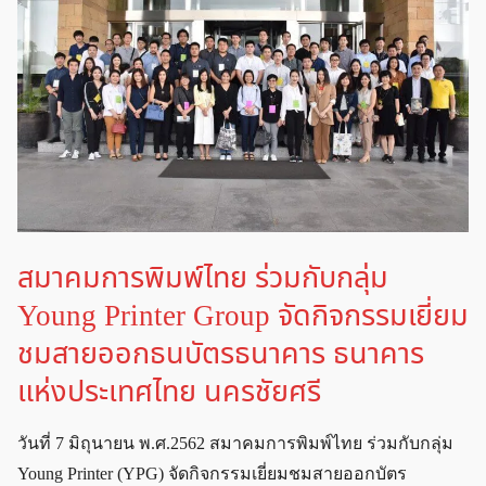
สมาคมการพิมพ์ไทย ร่วมกับกลุ่ม
Young Printer Group จัดกิจกรรมเยี่ยม
ชมสายออกธนบัตรธนาคาร ธนาคาร
แห่งประเทศไทย นครชัยศรี
วันที่ 7 มิถุนายน พ.ศ.2562 สมาคมการพิมพ์ไทย ร่วมกับกลุ่ม
Young Printer (YPG) จัดกิจกรรมเยี่ยมชมสายออกบัตร