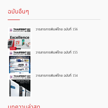
ฉบับอื่นๆ
วารสารการพิมพ์ไทย ฉบับที่ 156
วารสารการพิมพ์ไทย ฉบับที่ 155
วารสารการพิมพ์ไทย ฉบับที่ 154
บทความล่าสุด