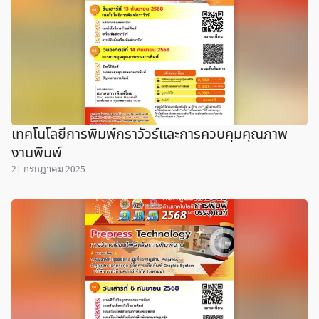
เทคโนโลยีการพิมพ์กราวัวร์และการควบคุมคุณภาพ
งานพิมพ์
21 กรกฎาคม 2025