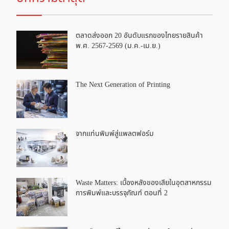
ตลาดส่งออก 20 อันดับแรกของไทยรายสินค้า
พ.ศ. 2567-2569 (ม.ค.-เม.ย.)
The Next Generation of Printing
จากแท่นพิมพ์สู่แพลตฟอร์ม
Waste Matters: เบื้องหลังของเสียในอุตสาหกรรม
การพิมพ์และบรรจุภัณฑ์ ตอนที่ 2