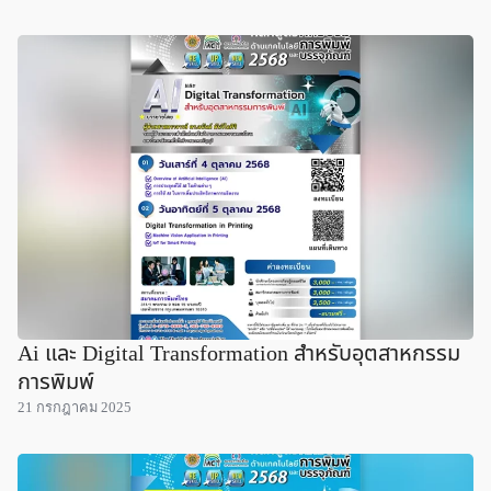
Ai และ Digital Transformation สำหรับอุตสาหกรรม
การพิมพ์
21 กรกฎาคม 2025