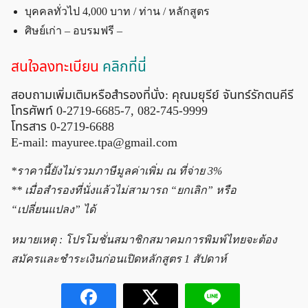
บุคคลทั่วไป 4,000 บาท / ท่าน / หลักสูตร
ศิษย์เก่า – อบรมฟรี –
สนใจลงทะเบียน
คลิกที่นี่
สอบถามเพิ่มเติมหรือสำรองที่นั่ง: คุณมยุรีย์ จันทร์รักตนคีรี
โทรศัพท์ 0-2719-6685-7, 082-745-9999
โทรสาร 0-2719-6688
E-mail:
mayuree.tpa@gmail.com
*ราคานี้ยังไม่รวมภาษีมูลค่าเพิ่ม ณ ที่จ่าย 3%
** เมื่อสำรองที่นั่งแล้วไม่สามารถ “ยกเลิก” หรือ
“เปลี่ยนแปลง” ได้
หมายเหตุ : โปรโมชั่นสมาชิกสมาคมการพิมพ์ไทยจะต้อง
สมัครและชำระเงินก่อนเปิดหลักสูตร 1 สัปดาห์