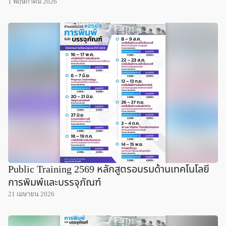
1 พฤษภาคม 2026
Public Training 2569 หลักสูตรอบรมด้านเทคโนโลยี
การพิมพ์และบรรจุภัณฑ์
21 เมษายน 2026