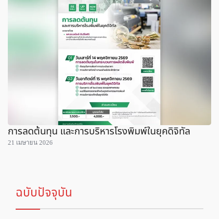
การลดต้นทุน และการบริหารโรงพิมพ์ในยุคดิจิทัล
21 เมษายน 2026
ฉบับปัจจุบัน