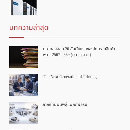
บทความล่าสุด
ตลาดส่งออก 20 อันดับแรกของไทยรายสินค้า
พ.ศ. 2567-2569 (ม.ค.-เม.ย.)
The Next Generation of Printing
จากแท่นพิมพ์สู่แพลตฟอร์ม