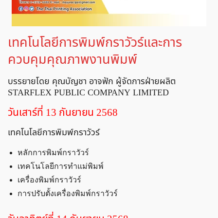
เทคโนโลยีการพิมพ์กราวัวร์และการ
ควบคุมคุณภาพงานพิมพ์
บรรยายโดย คุณบัญชา อาจฟัก ผู้จัดการฝ่ายผลิต
STARFLEX PUBLIC COMPANY LIMITED
วันเสาร์ที่ 13 กันยายน 2568
เทคโนโลยีการพิมพ์กราวัวร์
หลักการพิมพ์กราวัวร์
เทคโนโลยีการทำแม่พิมพ์
เครื่องพิมพ์กราวัวร์
การปรับตั้งเครื่องพิมพ์กราวัวร์