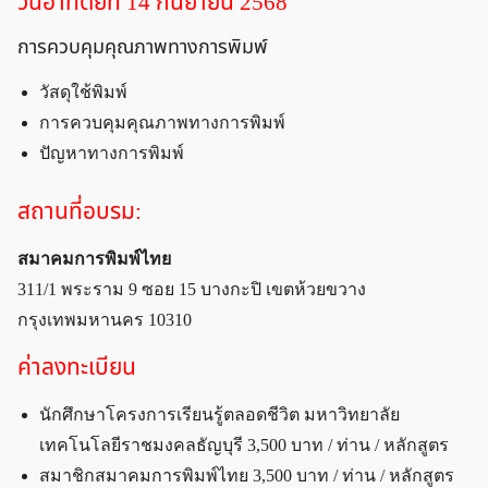
วันอาทิตย์ที่ 14 กันยายน 2568
การควบคุมคุณภาพทางการพิมพ์
วัสดุใช้พิมพ์
การควบคุมคุณภาพทางการพิมพ์
ปัญหาทางการพิมพ์
สถานที่อบรม:
สมาคมการพิมพ์ไทย
311/1 พระราม 9 ซอย 15 บางกะปิ เขตห้วยขวาง
กรุงเทพมหานคร 10310
ค่าลงทะเบียน
นักศึกษาโครงการเรียนรู้ตลอดชีวิต มหาวิทยาลัย
เทคโนโลยีราชมงคลธัญบุรี 3,500 บาท / ท่าน / หลักสูตร
สมาชิกสมาคมการพิมพ์ไทย 3,500 บาท / ท่าน / หลักสูตร