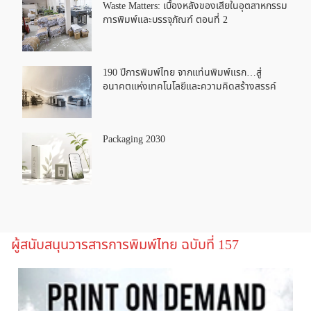
Waste Matters: เบื้องหลังของเสียในอุตสาหกรรม
การพิมพ์และบรรจุภัณฑ์ ตอนที่ 2
190 ปีการพิมพ์ไทย จากแท่นพิมพ์แรก…สู่
อนาคตแห่งเทคโนโลยีและความคิดสร้างสรรค์
Packaging 2030
ผู้สนับสนุนวารสารการพิมพ์ไทย ฉบับที่ 157