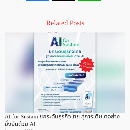
Related Posts
AI for Sustain ยกระดับธุรกิจไทย สู่การเติบโตอย่าง
ยั่งยืนด้วย AI