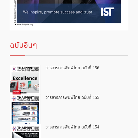
ฉบับอื่นๆ
วารสารการพิมพ์ไทย ฉบับที่ 156
วารสารการพิมพ์ไทย ฉบับที่ 155
วารสารการพิมพ์ไทย ฉบับที่ 154