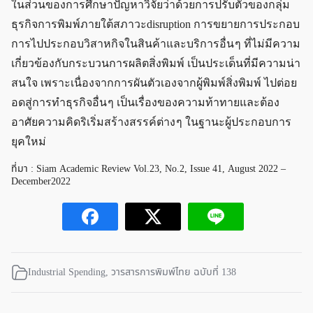
ในส่วนของการศึกษาปัญหาวิจัยว่าด้วยการปรับตัวของกลุ่ม
ธุรกิจการพิมพ์ภายใต้สภาวะdisruption การขยายการประกอบ
การไปประกอบวิสาหกิจในสินค้าและบริการอื่น ๆ ที่ไม่มีความ
เกี่ยวข้องกับกระบวนการผลิตสิ่งพิมพ์ เป็นประเด็นที่มีความน่า
สนใจ เพราะเนื่องจากการผันตัวเองจากผู้พิมพ์สิ่งพิมพ์ ไปต่อย
อดสู่การทำธุรกิจอื่น ๆ เป็นเรื่องของความท้าทายและต้อง
อาศัยความคิดริเริ่มสร้างสรรค์ต่าง ๆ ในฐานะผู้ประกอบการ
ยุคใหม่
ที่มา : Siam Academic Review Vol.23, No.2, Issue 41, August 2022 –
December2022
Industrial Spending
,
วารสารการพิมพ์ไทย ฉบับที่ 138