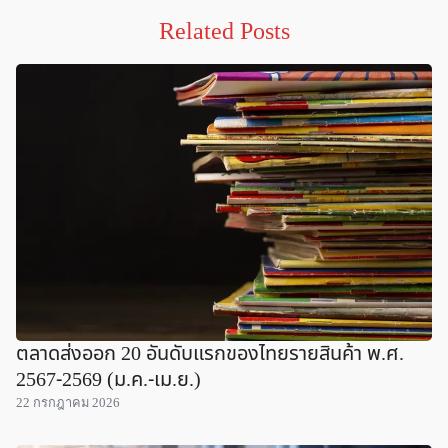
Related Posts
ตลาดส่งออก 20 อันดับแรกของไทยรายสินค้า พ.ศ.
2567-2569 (ม.ค.-เม.ย.)
22 กรกฎาคม 2026