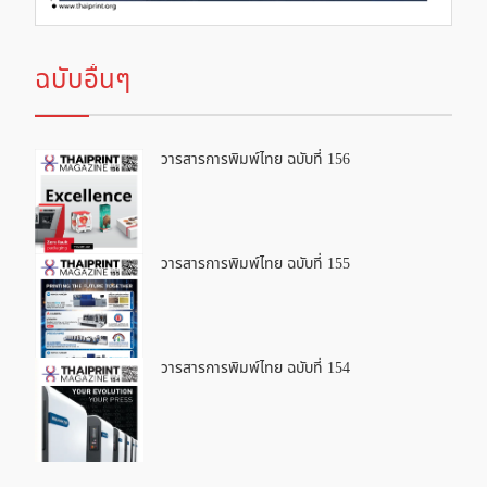
ฉบับอื่นๆ
วารสารการพิมพ์ไทย ฉบับที่ 156
วารสารการพิมพ์ไทย ฉบับที่ 155
วารสารการพิมพ์ไทย ฉบับที่ 154