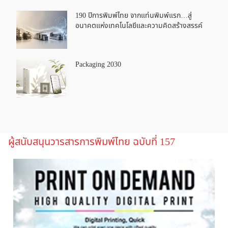
190 ปีการพิมพ์ไทย จากแท่นพิมพ์แรก…สู่
อนาคตแห่งเทคโนโลยีและความคิดสร้างสรรค์
Packaging 2030
ผู้สนับสนุนวารสารการพิมพ์ไทย ฉบับที่ 157