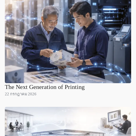
The Next Generation of Printing
22 กรกฎาคม 2026