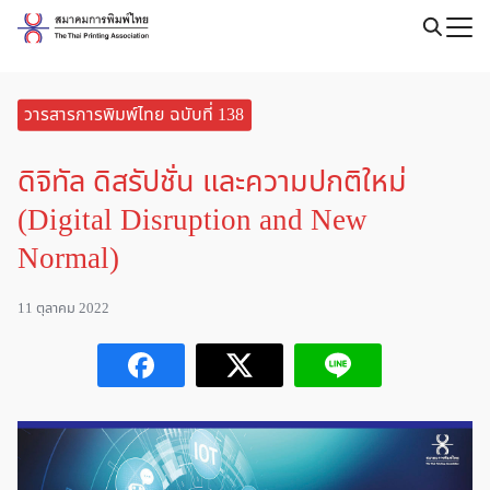
Skip
to
Search
content
for:
วารสารการพิมพ์ไทย ฉบับที่ 138
ดิจิทัล ดิสรัปชั่น และความปกติใหม่
(Digital Disruption and New
Normal)
11 ตุลาคม 2022