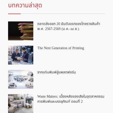
บทความล่าสุด
ตลาดส่งออก 20 อันดับแรกของไทยรายสินค้า
พ.ศ. 2567-2569 (ม.ค.-เม.ย.)
The Next Generation of Printing
จากแท่นพิมพ์สู่แพลตฟอร์ม
Waste Matters: เบื้องหลังของเสียในอุตสาหกรรม
การพิมพ์และบรรจุภัณฑ์ ตอนที่ 2