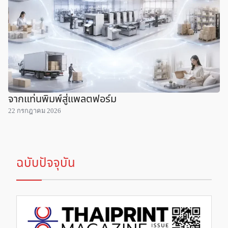
จากแท่นพิมพ์สู่แพลตฟอร์ม
22 กรกฎาคม 2026
ฉบับปัจจุบัน