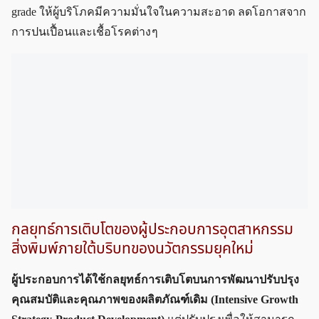
grade ให้ผู้บริโภคมีความมั่นใจในความสะอาด ลดโอกาสจาก
การปนเปื้อนและเชื้อโรคต่าง ๆ
กลยุทธ์การเติบโตของผู้ประกอบการอุตสาหกรรม
สิ่งพิมพ์ภายใต้บริบทของนวัตกรรมยุคใหม่
ผู้ประกอบการได้ใช้กลยุทธ์การเติบโตบนการพัฒนาปรับปรุง
คุณสมบัติและคุณภาพของผลิตภัณฑ์เดิม (Intensive Growth