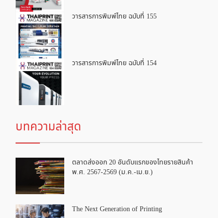
วารสารการพิมพ์ไทย ฉบับที่ 155
วารสารการพิมพ์ไทย ฉบับที่ 154
บทความล่าสุด
ตลาดส่งออก 20 อันดับแรกของไทยรายสินค้า
พ.ศ. 2567-2569 (ม.ค.-เม.ย.)
The Next Generation of Printing