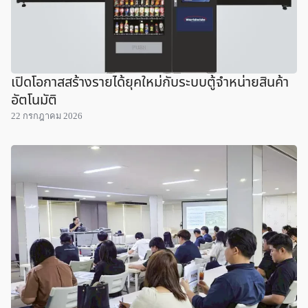
เปิดโอกาสสร้างรายได้ยุคใหม่กับระบบตู้จำหน่ายสินค้า
อัตโนมัติ
22 กรกฎาคม 2026