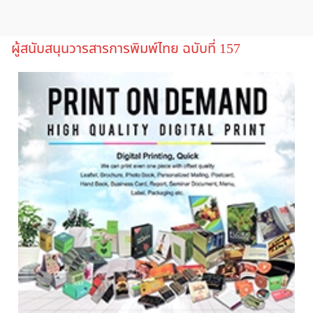
ผู้สนับสนุนวารสารการพิมพ์ไทย ฉบับที่ 157