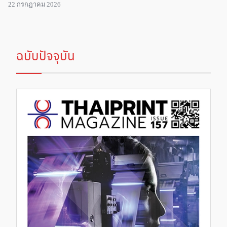
22 กรกฎาคม 2026
ฉบับปัจจุบัน