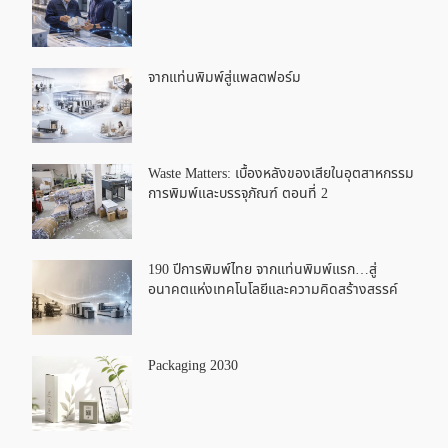
จากแท่นพิมพ์สู่แพลตฟอร์ม
Waste Matters: เบื้องหลังของเสียในอุตสาหกรรม
การพิมพ์และบรรจุภัณฑ์ ตอนที่ 2
190 ปีการพิมพ์ไทย จากแท่นพิมพ์แรก…สู่
อนาคตแห่งเทคโนโลยีและความคิดสร้างสรรค์
Packaging 2030