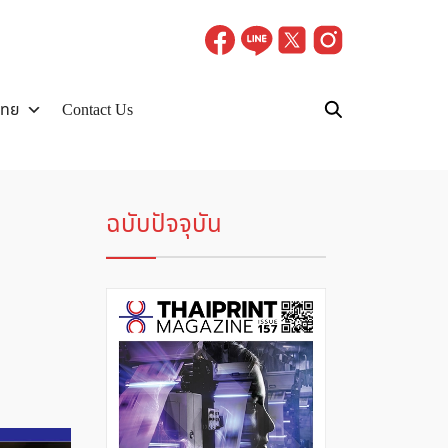
ไทย
Contact Us
ฉบับปัจจุบัน