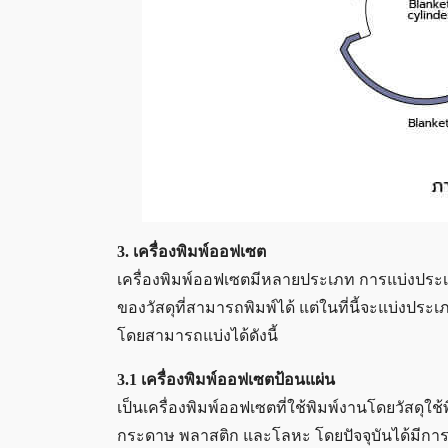
3. เครื่องพิมพ์ออฟเซต
เครื่องพิมพ์ออฟเซตมีหลายประเภท การแบ่งประ
ของวัสดุที่สามารถพิมพ์ได้ แต่ในที่นี้จะแบ่งประ
โดยสามารถแบ่งได้ดังนี้
3.1 เครื่องพิมพ์ออฟเซตป้อนแผ่น
เป็นเครื่องพิมพ์ออฟเซตที่ใช้พิมพ์งานโดยวัสดุใช้
กระดาษ พลาสติก และโลหะ โดยปัจจุบันได้มีการพั