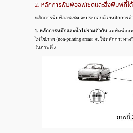
2. หลักการพิมพ์ออฟเซตและสิ่งพิมพ์ที่
หลักการพิมพ์ออฟเซต จะประกอบด้วยหลักการสำค
1. หลักการหมึกและน้ำไม่รวมตัวกัน
แม่พิมพ์ออฟ
ไม่ใช่ภาพ (non-printing areas) จะใช้หลักการทา
ในภาพที่ 2