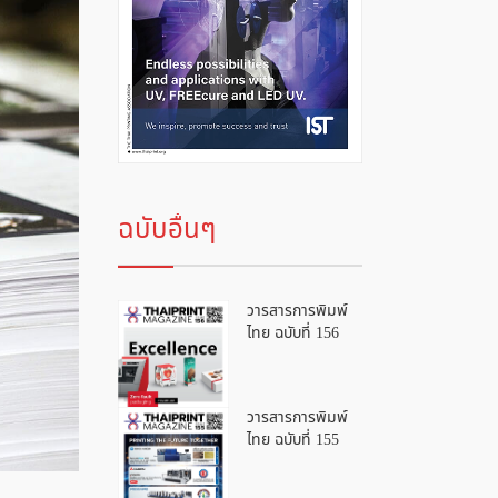
ฉบับอื่นๆ
วารสารการพิมพ์
ไทย ฉบับที่ 156
วารสารการพิมพ์
ไทย ฉบับที่ 155