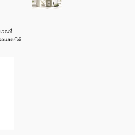
เวณที่
ารถแสดงได้