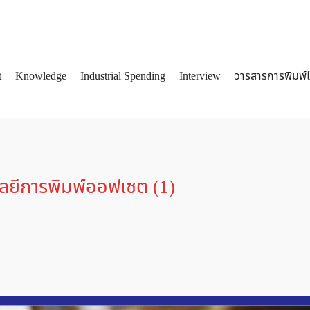
t
Knowledge
Industrial Spending
Interview
วารสารการพิมพ์
arch
:
โลยีการพิมพ์ออฟเซต (1)