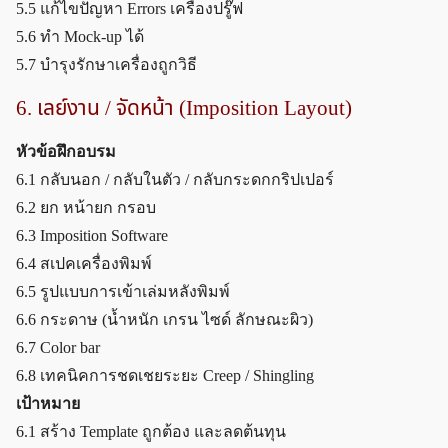
5.5 แก้ไขปัญหา Errors เครื่องปรู๊ฟ
5.6 ทำ Mock-up ได้
5.7 บำรุงรักษาเครื่องถูกวิธี
6. เลย์งาน / จัดหน้า (Imposition Layout)
หัวข้อฝึกอบรม
6.1 กลับนอก / กลับในตัว / กลับกระดกกริปเปอร์
6.2 ยก หน้ายก กรอบ
6.3 Imposition Software
6.4 สเปคเครื่องพิมพ์
6.5 รูปแบบการเข้าเล่มหลังพิมพ์
6.6 กระดาษ (น้ำหนัก เกรน ไซด์ ลักษณะผิว)
6.7 Color bar
6.8 เทคนิคการชดเชยระยะ Creep / Shingling
เป้าหมาย
6.1 สร้าง Template ถูกต้อง และลดต้นทุน