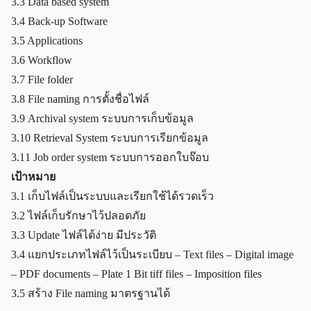
3.3 Data based system
3.4 Back-up Software
3.5 Applications
3.6 Workflow
3.7 File folder
3.8 File naming การตั้งชื่อไฟล์
3.9 Archival system ระบบการเก็บข้อมูล
3.10 Retrieval System ระบบการเรียกข้อมูล
3.11 Job order system ระบบการออกใบจ๊อบ
เป้าหมาย
3.1 เก็บไฟล์เป็นระบบและเรียกใช้ได้รวดเร็ว
3.2 ไฟล์เก็บรักษาไว้ปลอดภัย
3.3 Update ไฟล์ได้ง่าย มีประวัติ
3.4 แยกประเภทไฟล์ไว้เป็นระเบียบ – Text files – Digital image
– PDF documents – Plate 1 Bit tiff files – Imposition files
3.5 สร้าง File naming มาตรฐานได้