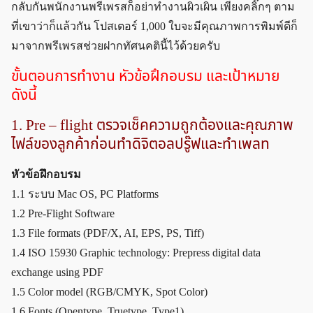
กลับกันพนักงานพรีเพรสก็อย่าทำงานผิวเผิน เพียงคลิ๊กๆ ตาม
ที่เขาว่าก็แล้วกัน โปสเตอร์ 1,000 ใบจะมีคุณภาพการพิมพ์ดีก็
มาจากพรีเพรสช่วยฝากทัศนคตินี้ไว้ด้วยครับ
ขั้นตอนการทำงาน หัวข้อฝึกอบรม และเป้าหมาย
ดังนี้
1. Pre – flight ตรวจเช็คความถูกต้องและคุณภาพ
ไฟล์ของลูกค้าก่อนทำดิจิตอลปรู๊ฟและทำเพลท
หัวข้อฝึกอบรม
1.1 ระบบ Mac OS, PC Platforms
1.2 Pre-Flight Software
1.3 File formats (PDF/X, AI, EPS, PS, Tiff)
1.4 ISO 15930 Graphic technology: Prepress digital data
exchange using PDF
1.5 Color model (RGB/CMYK, Spot Color)
1.6 Fonts (Opentype, Truetype, Type1)