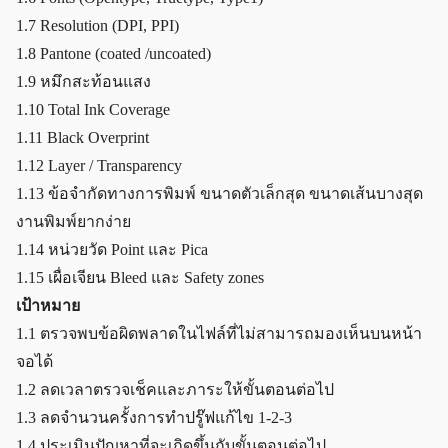
1.7 Resolution (DPI, PPI)
1.8 Pantone (coated /uncoated)
1.9 หมึกสะท้อนแสง
1.10 Total Ink Coverage
1.11 Black Overprint
1.12 Layer / Transparency
1.13 ข้อจำกัดทางการพิมพ์ ขนาดตัวเล็กสุด ขนาดเส้นบางสุด
งานพิมพ์ยากง่าย
1.14 หน่วยวัด Point และ Pica
1.15 เผื่อเจียน Bleed และ Safety zones
เป้าหมาย
1.1 ตรวจพบข้อผิดพลาดในไฟล์ที่ไม่สามารถมองเห็นบนหน้า
จอได้
1.2 ลดเวลาตรวจเช็คและภาระให้ขั้นตอนต่อไป
1.3 ลดจำนวนครั้งการทำปรู๊ฟแก้ไข 1-2-3
1.4 ประเมินปัญหาที่จะเกิดขึ้นกับขั้นตอนต่อไป