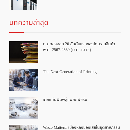
บทความล่าสุด
ตลาดส่งออก 20 อันดับแรกของไทยรายสินค้า
พ.ศ. 2567-2569 (ม.ค.-เม.ย.)
The Next Generation of Printing
จากแท่นพิมพ์สู่แพลตฟอร์ม
Waste Matters: เบื้องหลังของเสียในอุตสาหกรรม