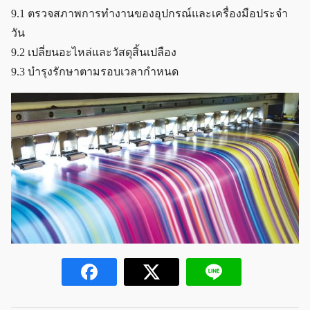
9.1 ตรวจสภาพการทำงานของอุปกรณ์และเครื่องมือประจำ
วัน
9.2 เปลี่ยนอะไหล่และวัสดุสิ้นเปลือง
9.3 บำรุงรักษาตามรอบเวลากำหนด