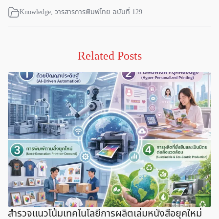
Knowledge
,
วารสารการพิมพ์ไทย ฉบับที่ 129
Related Posts
สำรวจแนวโน้มเทคโนโลยีการผลิตเล่มหนังสือยุคใหม่