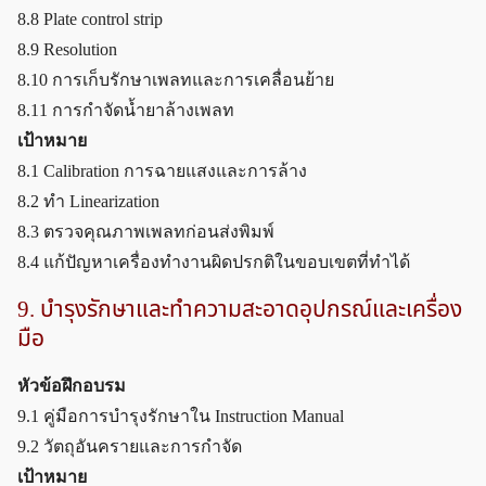
8.8 Plate control strip
8.9 Resolution
8.10 การเก็บรักษาเพลทและการเคลื่อนย้าย
8.11 การกำจัดน้ำยาล้างเพลท
เป้าหมาย
8.1 Calibration การฉายแสงและการล้าง
8.2 ทำ Linearization
8.3 ตรวจคุณภาพเพลทก่อนส่งพิมพ์
8.4 แก้ปัญหาเครื่องทำงานผิดปรกติในขอบเขตที่ทำได้
9. บำรุงรักษาและทำความสะอาดอุปกรณ์และเครื่อง
มือ
หัวข้อฝึกอบรม
9.1 คู่มือการบำรุงรักษาใน Instruction Manual
9.2 วัตถุอันครายและการกำจัด
เป้าหมาย