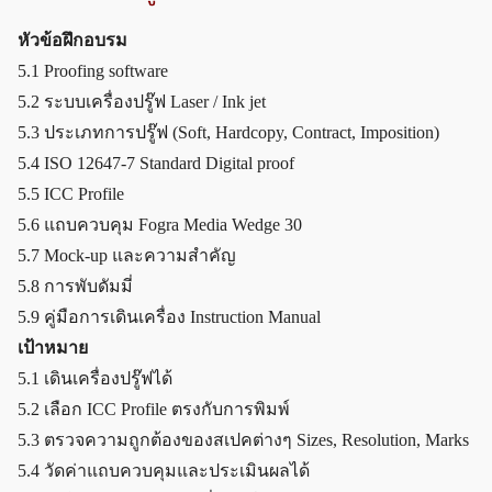
หัวข้อฝึกอบรม
5.1 Proofing software
5.2 ระบบเครื่องปรู๊ฟ Laser / Ink jet
5.3 ประเภทการปรู๊ฟ (Soft, Hardcopy, Contract, Imposition)
5.4 ISO 12647-7 Standard Digital proof
5.5 ICC Profile
5.6 แถบควบคุม Fogra Media Wedge 30
5.7 Mock-up และความสำคัญ
5.8 การพับดัมมี่
5.9 คู่มือการเดินเครื่อง Instruction Manual
เป้าหมาย
5.1 เดินเครื่องปรู๊ฟได้
5.2 เลือก ICC Profile ตรงกับการพิมพ์
5.3 ตรวจความถูกต้องของสเปคต่างๆ Sizes, Resolution, Marks
5.4 วัดค่าแถบควบคุมและประเมินผลได้