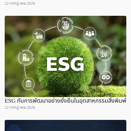
22 กรกฎาคม 2026
ESG กับการพัฒนาอย่างยั่งยืนในอุตสาหกรรมสิ่งพิมพ์
22 กรกฎาคม 2026