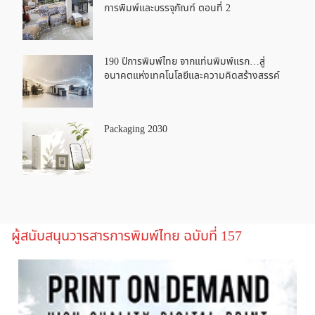
การพิมพ์และบรรจุภัณฑ์ ตอนที่ 2
190 ปีการพิมพ์ไทย จากแท่นพิมพ์แรก…สู่
อนาคตแห่งเทคโนโลยีและความคิดสร้างสรรค์
Packaging 2030
ผู้สนับสนุนวารสารการพิมพ์ไทย ฉบับที่ 157