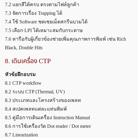
7.2 แยกสีได้ครบ ตรงตามไฟล์ลูกค้า
7.3 จัดการเรื่อง Trapping ได้
7.4 ใช้ Software ชดเชยเม็ดสกรีนบวมได้
7.5 เลือก LPI ได้เหมาะสมกับกระดาษ
7.6 หารือกับผู้เกี่ยวข้องช่วยเพิ่มคุณภาพการพิมพ์ เช่น Rich
Black, Double Hits
8. เดินเครื่อง CTP
หัวข้อฝึกอบรม
8.1 CTP workflow
8.2 ระบบ CTP (Thermal, UV)
8.3 ประเภทและโครงสร้างของเพลท
8.4 สเปคเพลทแต่ละแท่นพิมพ์
8.5 คู่มือการเดินเครื่อง Instruction Manual
8.6 การใช้เครื่องวัด Dot reader / Dot meter
8.7 Linearization