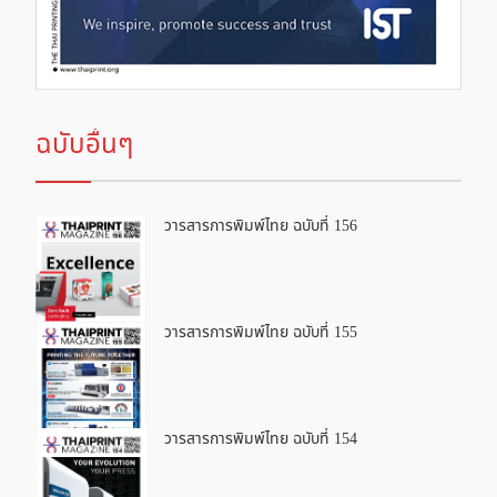
ฉบับอื่นๆ
วารสารการพิมพ์ไทย ฉบับที่ 156
วารสารการพิมพ์ไทย ฉบับที่ 155
วารสารการพิมพ์ไทย ฉบับที่ 154