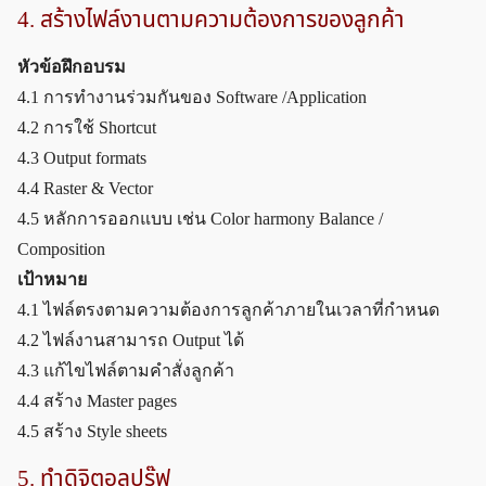
4. สร้างไฟล์งานตามความต้องการของลูกค้า
หัวข้อฝึกอบรม
4.1 การทำงานร่วมกันของ Software /Application
4.2 การใช้ Shortcut
4.3 Output formats
4.4 Raster & Vector
4.5 หลักการออกแบบ เช่น Color harmony Balance /
Composition
เป้าหมาย
4.1 ไฟล์ตรงตามความต้องการลูกค้าภายในเวลาที่กำหนด
4.2 ไฟล์งานสามารถ Output ได้
4.3 แก้ไขไฟล์ตามคำสั่งลูกค้า
4.4 สร้าง Master pages
4.5 สร้าง Style sheets
5. ทำดิจิตอลปรู๊ฟ