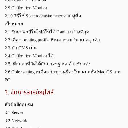
2.9 Calibration Monitor
2.10 วิธีใช้ Spectrodensitometer ตามคู่มือ
เป้าหมาย
2.1 รักษาค่าสีในไฟล์ให้ได้ Gamut กว้างที่สุด
2.2 เลือก printing profile ที่เหมาะสมกับสเปคลูกค้า
2.3 ทำ CMS เป็น
2.4 Calibration Monitor ได้
2.5 เทียบค่าที่วัดได้กับมาตรฐานแล้วปรับแต่ง
2.6 Color setting เหมือนกันทุกเครื่องในแผนกทั้ง Mac OS และ
PC
3. จัดการสารบัญไฟล์
หัวข้อฝึกอบรม
3.1 Server
3.2 Network