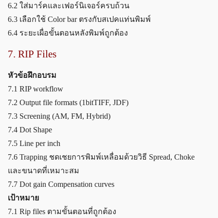
6.2 ใส่มาร์คและเฟอร์นิเจอร์ครบถ้วน
6.3 เลือกใช้ Color bar ตรงกับสเปคแท่นพิมพ์
6.4 ระยะเผื่อขั้นตอนหลังพิมพ์ถูกต้อง
7. RIP Files
หัวข้อฝึกอบรม
7.1 RIP workflow
7.2 Output file formats (1bitTIFF, JDF)
7.3 Screening (AM, FM, Hybrid)
7.4 Dot Shape
7.5 Line per inch
7.6 Trapping ชดเชยการพิมพ์เหลื่อมด้วยวิธี Spread, Choke
และขนาดที่เหมาะสม
7.7 Dot gain Compensation curves
เป้าหมาย
7.1 Rip files ตามขั้นตอนที่ถูกต้อง