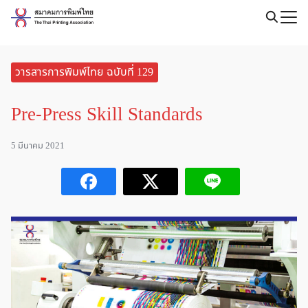
Skip
to
Search
content
for:
วารสารการพิมพ์ไทย ฉบับที่ 129
Pre-Press Skill Standards
5 มีนาคม 2021