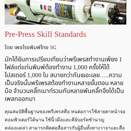
Pre-Press Skill Standards
โดย เพจโรงพิมพ์ไทย 5G
มักได้ยินการเปรียบเทียบว่าพรีเพรสทำงานเพียง 1
ไฟล์แต่แท่นพิมพ์ต้องทำงาน 1,000 ครั้งให้ได้
โปสเตอร์ 1,000 ใบ สบายกว่ากันเยอะเลย…..ความ
เป็นจริงนั้นพรีเพรสต้องทำงานหลายขั้นตอน หลาย
มือ จำนวนคลิ๊กเมาท์รวมกันหลายพันคลิ๊กจึงได้เป็น
เพลทออกมา
คุณสมบัติพื้นฐานของพรีเพรสคือ ทนต่อการใช้สายตาหน้าจอ
คอมพิวเตอร์ได้นาน ใช้นิ้วมือและคีย์บอร์ดชำนาญ
คล่องแคล่ว สามารถติดต่อสื่อสารกับผู้อื่นทั้งทางวาจาและสื่อ