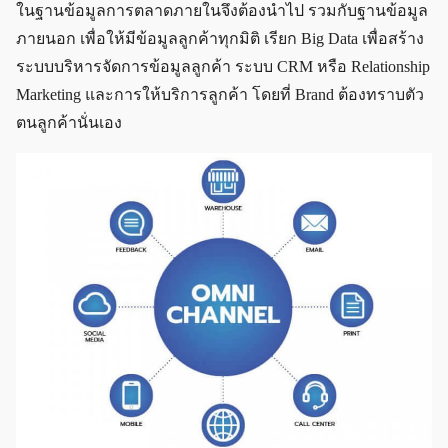
ในฐานข้อมูลการตลาดภายในจึงต้องนำไป รวมกับฐานข้อมูล
ภายนอก เพื่อให้มีข้อมูลลูกค้าทุกมิติ เรียก Big Data เพื่อสร้าง
ระบบบริหารจัดการข้อมูลลูกค้า ระบบ CRM หรือ Relationship
Marketing และการให้บริการลูกค้า โดยที่ Brand ต้องทราบตัว
ตนลูกค้านั่นเอง