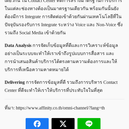
เดียวกัน ใน Contact Center ที่ดีการสร้างมาตรฐานการบริการ
ในแต่ละช่องทางต้องเป็นมาตรฐานเดียวกัน พร้อมกันนั้นยัง
ต้องมีการ Integrate การติดต่อเข้าด้วยกันผ่านเทคโนโลยีที่ใน
ปัจจุบันรองรับการ Integrate ระหว่าง Voice และ Non-Voice ซึ่ง
รวมถึง Social Media เข้าด้วยกัน
Data Analysis
การจัดเก็บข้อมูลที่ดีและการวิเคราะห์ข้อมูล
อย่างเป็นระบบจะทำให้เราเข้าถึงรูปแบบการสื่อสาร และ
การนำเสนอสินค้าบริการได้ตรงตามความต้องการและให้
บริการที่เหนือความคาดหมายได้
Delivering
การจัดการข้อมูลที่ดี รวมถึงการบริหาร Contact
Center ที่ดีจะทำให้เราให้บริการที่ประทับใจในที่สุด
ที่มา:
https://www.affinity.co.th/omni-channel/?lang=th