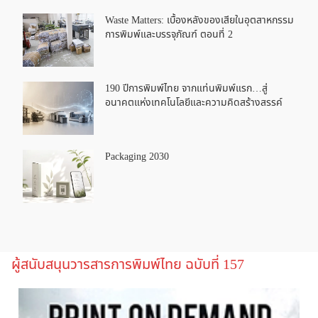
Waste Matters: เบื้องหลังของเสียในอุตสาหกรรม
การพิมพ์และบรรจุภัณฑ์ ตอนที่ 2
190 ปีการพิมพ์ไทย จากแท่นพิมพ์แรก…สู่
อนาคตแห่งเทคโนโลยีและความคิดสร้างสรรค์
Packaging 2030
ผู้สนับสนุนวารสารการพิมพ์ไทย ฉบับที่ 157