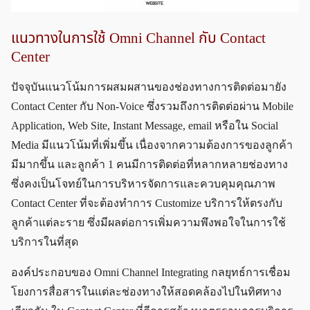
แนวทางในการใช้ Omni Channel กับ Contact
Center
ปัจจุบันแนวโน้มการผสมผสานของช่องทางการติดต่อมายัง
Contact Center กับ Non-Voice ซึ่งรวมถึงการติดต่อผ่าน Mobile
Application, Web Site, Instant Message, email หรือใน Social
Media มีแนวโน้มที่เพิ่มขึ้น เนื่องจากความต้องการของลูกค้า
มีมากขึ้น และลูกค้า 1 คนมีการติดต่อที่หลากหลายช่องทาง
ซึ่งคงเป็นโจทย์ในการบริหารจัดการและควบคุมคุณภาพ
Contact Center ที่จะต้องทำการ Customize บริการให้ตรงกับ
ลูกค้าแต่ละราย ซึ่งมีผลต่อการเพิ่มความพึงพอใจในการใช้
บริการในที่สุด
องค์ประกอบของ Omni Channel Integrating กลยุทธ์การเชื่อม
โยงการสื่อสารในแต่ละช่องทางให้สอดคล้องไปในทิศทาง