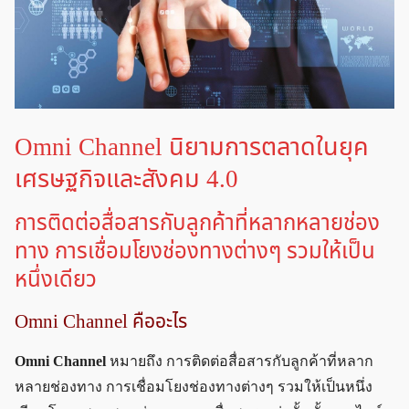
Omni Channel นิยามการตลาดในยุค
เศรษฐกิจและสังคม 4.0
การติดต่อสื่อสารกับลูกค้าที่หลากหลายช่อง
ทาง การเชื่อมโยงช่องทางต่างๆ รวมให้เป็น
หนึ่งเดียว
Omni Channel คืออะไร
Omni Channel
หมายถึง การติดต่อสื่อสารกับลูกค้าที่หลาก
หลายช่องทาง การเชื่อมโยงช่องทางต่างๆ รวมให้เป็นหนึ่ง