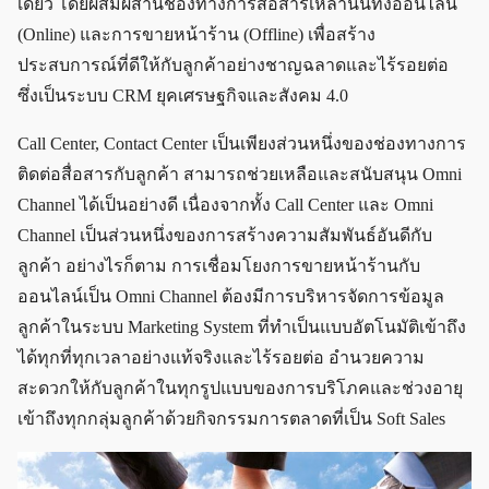
เดียว โดยผสมผสานช่องทางการสื่อสารเหล่านั้นทั้งออนไลน์
(Online) และการขายหน้าร้าน (Offline) เพื่อสร้าง
ประสบการณ์ที่ดีให้กับลูกค้าอย่างชาญฉลาดและไร้รอยต่อ
ซึ่งเป็นระบบ CRM ยุคเศรษฐกิจและสังคม 4.0
Call Center, Contact Center เป็นเพียงส่วนหนึ่งของช่องทางการ
ติดต่อสื่อสารกับลูกค้า สามารถช่วยเหลือและสนับสนุน Omni
Channel ได้เป็นอย่างดี เนื่องจากทั้ง Call Center และ Omni
Channel เป็นส่วนหนึ่งของการสร้างความสัมพันธ์อันดีกับ
ลูกค้า อย่างไรก็ตาม การเชื่อมโยงการขายหน้าร้านกับ
ออนไลน์เป็น Omni Channel ต้องมีการบริหารจัดการข้อมูล
ลูกค้าในระบบ Marketing System ที่ทำเป็นแบบอัตโนมัติเข้าถึง
ได้ทุกที่ทุกเวลาอย่างแท้จริงและไร้รอยต่อ อำนวยความ
สะดวกให้กับลูกค้าในทุกรูปแบบของการบริโภคและช่วงอายุ
เข้าถึงทุกกลุ่มลูกค้าด้วยกิจกรรมการตลาดที่เป็น Soft Sales