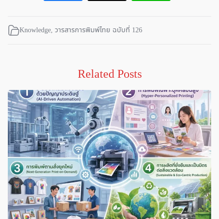
Knowledge
,
วารสารการพิมพ์ไทย ฉบับที่ 126
Related Posts