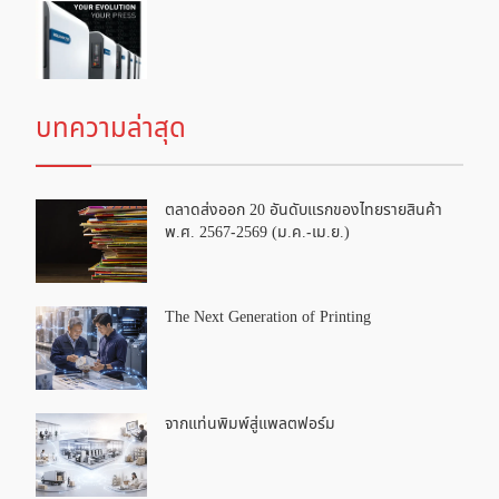
บทความล่าสุด
ตลาดส่งออก 20 อันดับแรกของไทยรายสินค้า
พ.ศ. 2567-2569 (ม.ค.-เม.ย.)
The Next Generation of Printing
จากแท่นพิมพ์สู่แพลตฟอร์ม