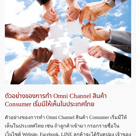
ตัวอย่างของการทำ Omni Channel สินค้า
Consumer เริ่มมีให้เห็นในประเทศไทย
ตัวอย่างของการทำ Omni Channel สินค้า Consumer เริ่มมีให้
เห็นในประเทศไทย เช่น ถ้าลูกค้าเข้ามา กรอกรายชื่อใน
เว็บไซต์ Website, Facebook, LINE ลูกค้าจะได้รับคูปอง เจ้าของ