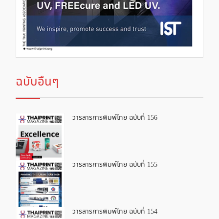
ฉบับอื่นๆ
วารสารการพิมพ์ไทย ฉบับที่ 156
วารสารการพิมพ์ไทย ฉบับที่ 155
วารสารการพิมพ์ไทย ฉบับที่ 154