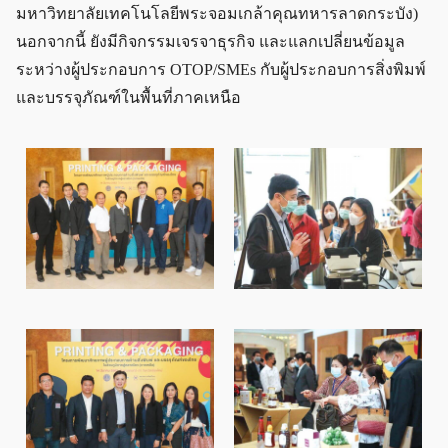
มหาวิทยาลัยเทคโนโลยีพระจอมเกล้าคุณทหารลาดกระบัง)
นอกจากนี้ ยังมีกิจกรรมเจรจาธุรกิจ และแลกเปลี่ยนข้อมูล
ระหว่างผู้ประกอบการ OTOP/SMEs กับผู้ประกอบการสิ่งพิมพ์
และบรรจุภัณฑ์ในพื้นที่ภาคเหนือ