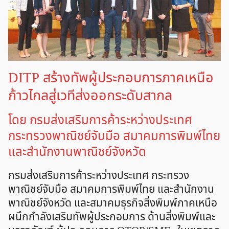
DITP สร้างทัพผู้ประกอบการภาคเหนือ
ก้าวไกลสู่เวทีส่งออกระดับสากล
โดย กรมส่งเสริมการค้าระหว่างประเทศ
กระทรวงพาณิชย์จับมือ สมาคมการพิมพ์ไทย
และสำนักงานพาณิชย์จังหวัด
กรมส่งเสริมการค้าระหว่างประเทศ กระทรวง
พาณิชย์จับมือ สมาคมการพิมพ์ไทย และสำนักงาน
พาณิชย์จังหวัด และสมาคมธุรกิจสิ่งพิมพ์ภาคเหนือ
ผนึกกำลังเสริมทัพผู้ประกอบการ ด้านสิ่งพิมพ์และ