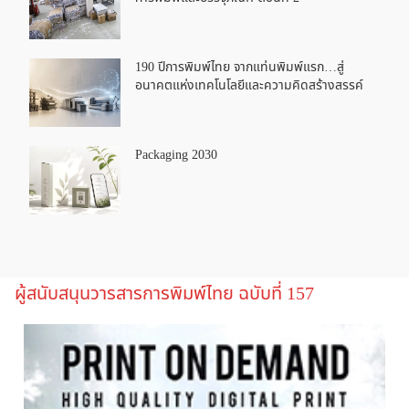
190 ปีการพิมพ์ไทย จากแท่นพิมพ์แรก…สู่
อนาคตแห่งเทคโนโลยีและความคิดสร้างสรรค์
Packaging 2030
ผู้สนับสนุนวารสารการพิมพ์ไทย ฉบับที่ 157