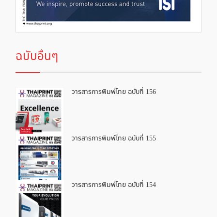
ฉบับอื่นๆ
วารสารการพิมพ์ไทย ฉบับที่ 156
วารสารการพิมพ์ไทย ฉบับที่ 155
วารสารการพิมพ์ไทย ฉบับที่ 154