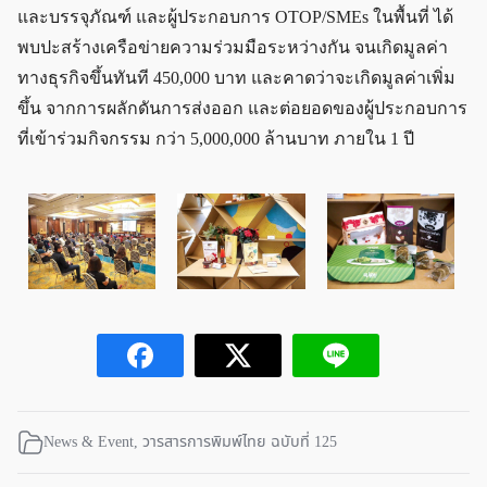
และบรรจุภัณฑ์ และผู้ประกอบการ OTOP/SMEs ในพื้นที่ ได้
พบปะสร้างเครือข่ายความร่วมมือระหว่างกัน จนเกิดมูลค่า
ทางธุรกิจขึ้นทันที 450,000 บาท และคาดว่าจะเกิดมูลค่าเพิ่ม
ขึ้น จากการผลักดันการส่งออก และต่อยอดของผู้ประกอบการ
ที่เข้าร่วมกิจกรรม กว่า 5,000,000 ล้านบาท ภายใน 1 ปี
News & Event
,
วารสารการพิมพ์ไทย ฉบับที่ 125