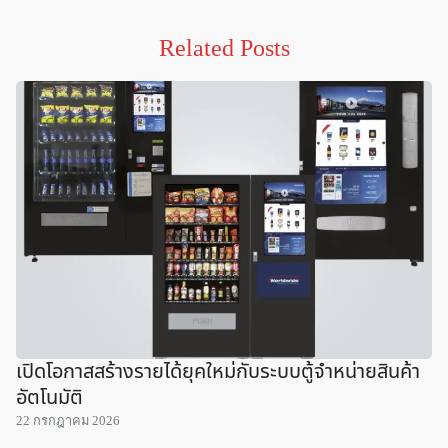
Related Posts
เปิดโอกาสสร้างรายได้ยุคใหม่กับระบบตู้จำหน่ายสินค้า
อัตโนมัติ
22 กรกฎาคม 2026