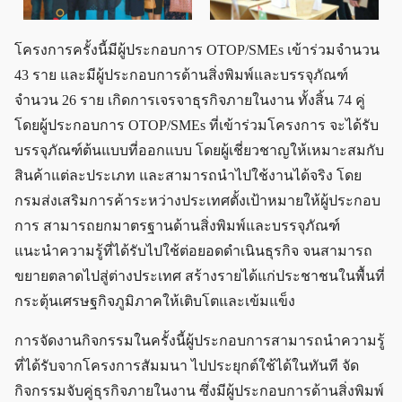
โครงการครั้งนี้มีผู้ประกอบการ OTOP/SMEs เข้าร่วมจำนวน
43 ราย และมีผู้ประกอบการด้านสิ่งพิมพ์และบรรจุภัณฑ์
จำนวน 26 ราย เกิดการเจรจาธุรกิจภายในงาน ทั้งสิ้น 74 คู่
โดยผู้ประกอบการ OTOP/SMEs ที่เข้าร่วมโครงการ จะได้รับ
บรรจุภัณฑ์ต้นแบบที่ออกแบบ โดยผู้เชี่ยวชาญให้เหมาะสมกับ
สินค้าแต่ละประเภท และสามารถนำไปใช้งานได้จริง โดย
กรมส่งเสริมการค้าระหว่างประเทศตั้งเป้าหมายให้ผู้ประกอบ
การ สามารถยกมาตรฐานด้านสิ่งพิมพ์และบรรจุภัณฑ์
แนะนำความรู้ที่ได้รับไปใช้ต่อยอดดำเนินธุรกิจ จนสามารถ
ขยายตลาดไปสู่ต่างประเทศ สร้างรายได้แก่ประชาชนในพื้นที่
กระตุ้นเศรษฐกิจภูมิภาคให้เติบโตและเข้มแข็ง
การจัดงานกิจกรรมในครั้งนี้ผู้ประกอบการสามารถนำความรู้
ที่ได้รับจากโครงการสัมมนา ไปประยุกต์ใช้ได้ในทันที จัด
กิจกรรมจับคู่ธุรกิจภายในงาน ซึ่งมีผู้ประกอบการด้านสิ่งพิมพ์