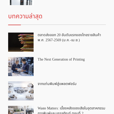
บทความล่าสุด
ตลาดส่งออก 20 อันดับแรกของไทยรายสินค้า
พ.ศ. 2567-2569 (ม.ค.-เม.ย.)
The Next Generation of Printing
จากแท่นพิมพ์สู่แพลตฟอร์ม
Waste Matters: เบื้องหลังของเสียในอุตสาหกรรม
การพิมพ์และบรรจุภัณฑ์ ตอนที่ 2