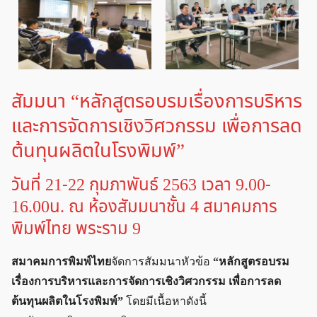
สัมมนา “หลักสูตรอบรมเรื่องการบริหาร
และการจัดการเชิงวิศวกรรม เพื่อการลด
ต้นทุนผลิตในโรงพิมพ์”
วันที่ 21-22 กุมภาพันธ์ 2563 เวลา 9.00-
16.00น. ณ ห้องสัมมนาชั้น 4 สมาคมการ
พิมพ์ไทย พระราม 9
สมาคมการพิมพ์ไทย
จัดการสัมมนาหัวข้อ
“หลักสูตรอบรม
เรื่องการบริหารและการจัดการเชิงวิศวกรรม เพื่อการลด
ต้นทุนผลิตในโรงพิมพ์”
โดยมีเนื้อหาดังนี้