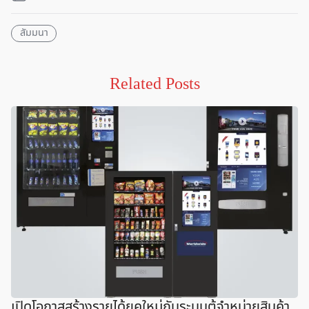
สัมมนา
Related Posts
เปิดโอกาสสร้างรายได้ยุคใหม่กับระบบตู้จำหน่ายสินค้า