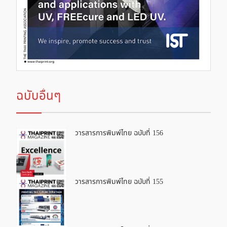
ฉบับอื่นๆ
วารสารการพิมพ์ไทย ฉบับที่ 156
วารสารการพิมพ์ไทย ฉบับที่ 155