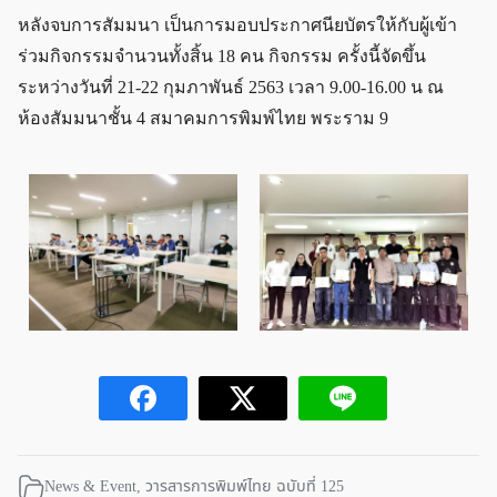
หลังจบการสัมมนา เป็นการมอบประกาศนียบัตรให้กับผู้เข้า
ร่วมกิจกรรมจำนวนทั้งสิ้น 18 คน กิจกรรม ครั้งนี้จัดขึ้น
ระหว่างวันที่ 21-22 กุมภาพันธ์ 2563 เวลา 9.00-16.00 น ณ
ห้องสัมมนาชั้น 4 สมาคมการพิมพ์ไทย พระราม 9
News & Event
,
วารสารการพิมพ์ไทย ฉบับที่ 125