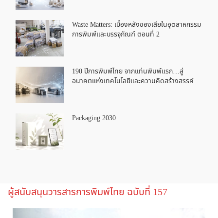
Waste Matters: เบื้องหลังของเสียในอุตสาหกรรม
การพิมพ์และบรรจุภัณฑ์ ตอนที่ 2
190 ปีการพิมพ์ไทย จากแท่นพิมพ์แรก…สู่
อนาคตแห่งเทคโนโลยีและความคิดสร้างสรรค์
Packaging 2030
ผู้สนับสนุนวารสารการพิมพ์ไทย ฉบับที่ 157