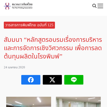
Skip
to
Search
content
for:
วารสารการพิมพ์ไทย ฉบับที่ 125
สัมมนา “หลักสูตรอบรมเรื่องการบริหาร
และการจัดการเชิงวิศวกรรม เพื่อการลด
ต้นทุนผลิตในโรงพิมพ์”
24 เมษายน 2020