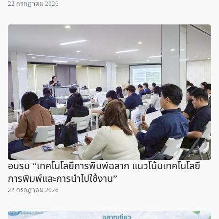
22 กรกฎาคม 2026
อบรม “เทคโนโลยีการพิมพ์ฉลาก แนวโน้มเทคโนโลยี
การพิมพ์และการนำไปใช้งาน”
22 กรกฎาคม 2026