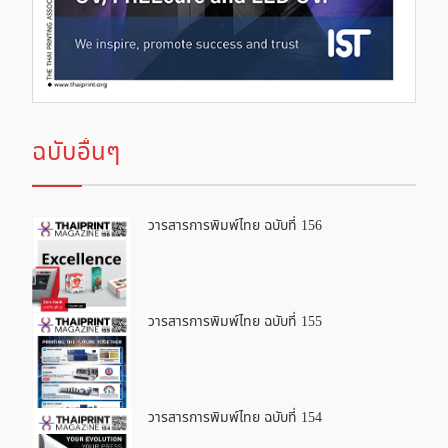
ฉบับอื่นๆ
วารสารการพิมพ์ไทย ฉบับที่ 156
วารสารการพิมพ์ไทย ฉบับที่ 155
วารสารการพิมพ์ไทย ฉบับที่ 154