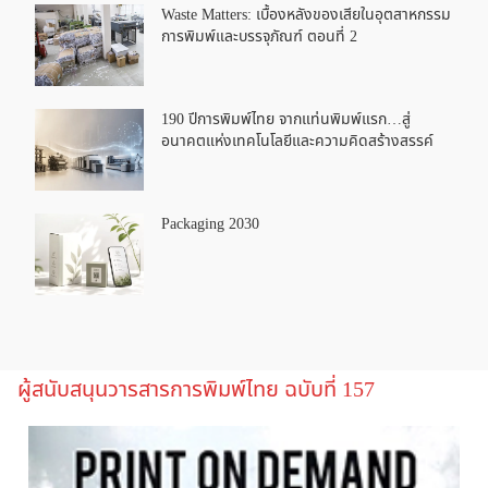
Waste Matters: เบื้องหลังของเสียในอุตสาหกรรม
การพิมพ์และบรรจุภัณฑ์ ตอนที่ 2
190 ปีการพิมพ์ไทย จากแท่นพิมพ์แรก…สู่
อนาคตแห่งเทคโนโลยีและความคิดสร้างสรรค์
Packaging 2030
ผู้สนับสนุนวารสารการพิมพ์ไทย ฉบับที่ 157