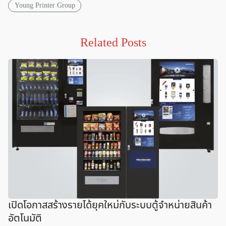
Young Printer Group
Related Posts
เปิดโอกาสสร้างรายได้ยุคใหม่กับระบบตู้จำหน่ายสินค้า
อัตโนมัติ