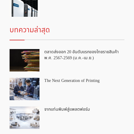
บทความล่าสุด
ตลาดส่งออก 20 อันดับแรกของไทยรายสินค้า
พ.ศ. 2567-2569 (ม.ค.-เม.ย.)
The Next Generation of Printing
จากแท่นพิมพ์สู่แพลตฟอร์ม