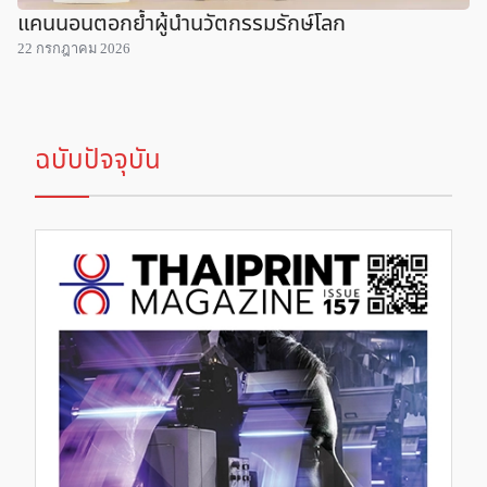
แคนนอนตอกย้ำผู้นำนวัตกรรมรักษ์โลก
22 กรกฎาคม 2026
ฉบับปัจจุบัน