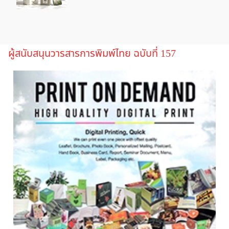
ผู้สนับสนุนวารสารการพิมพ์ไทย ฉบับที่ 157