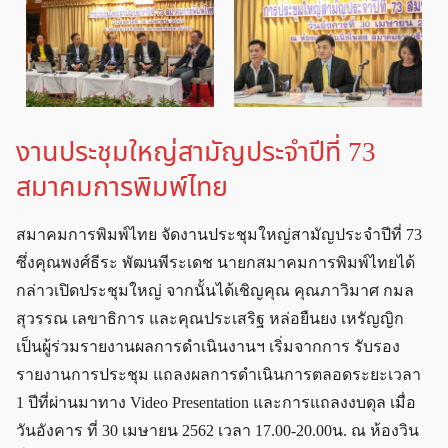
งานประชุมใหญ่สามัญประจำปีที่ 73
สมาคมการพิมพ์ไทย
สมาคมการพิมพ์ไทย จัดงานประชุมใหญ่สามัญประจำปีที่ 73
ซึ่งคุณพงศ์ธีระ พัฒนพีระเดช นายกสมาคมการพิมพ์ไทยได้
กล่าวเปิดประชุมใหญ่ จากนั้นได้เชิญคุณ
คุณภาวิมาศ กมล
สุวรรณ เลขาธิการ และคุณประเสริฐ หล่อยืนยง เหรัญญิก
เป็นผู้ร่วมรายงานผลการดำเนินงานฯ เริ่มจากการ
รับรอง
รายงานการประชุม แถลงผลการดำเนินการตลอดระยะเวลา
1 ปีที่ผ่านมาทาง Video Presentation และการแถลงงบดุล เมื่อ
วันอังคาร ที่ 30 เมษายน 2562 เวลา 17.00-20.00น. ณ ห้องวิน