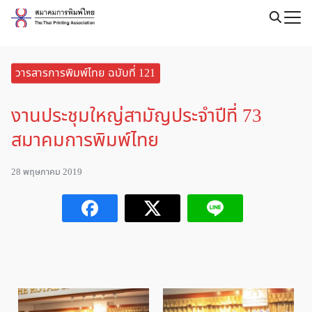
Skip
to
Search
content
for:
วารสารการพิมพ์ไทย ฉบับที่ 121
งานประชุมใหญ่สามัญประจำปีที่ 73
สมาคมการพิมพ์ไทย
28 พฤษภาคม 2019