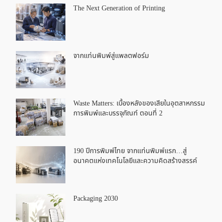
The Next Generation of Printing
จากแท่นพิมพ์สู่แพลตฟอร์ม
Waste Matters: เบื้องหลังของเสียในอุตสาหกรรม
การพิมพ์และบรรจุภัณฑ์ ตอนที่ 2
190 ปีการพิมพ์ไทย จากแท่นพิมพ์แรก…สู่
อนาคตแห่งเทคโนโลยีและความคิดสร้างสรรค์
Packaging 2030