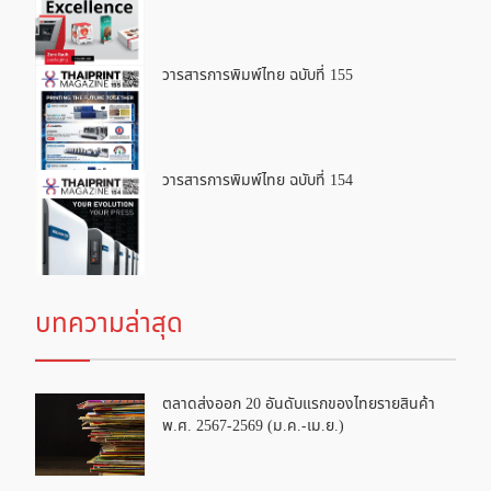
วารสารการพิมพ์ไทย ฉบับที่ 155
วารสารการพิมพ์ไทย ฉบับที่ 154
บทความล่าสุด
ตลาดส่งออก 20 อันดับแรกของไทยรายสินค้า
พ.ศ. 2567-2569 (ม.ค.-เม.ย.)