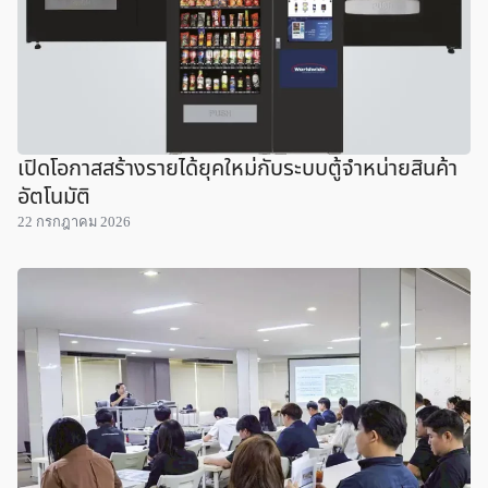
เปิดโอกาสสร้างรายได้ยุคใหม่กับระบบตู้จำหน่ายสินค้า
อัตโนมัติ
22 กรกฎาคม 2026