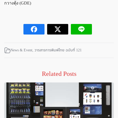
กวางตุ้ง (GDE)
News & Event
,
วารสารการพิมพ์ไทย ฉบับที่ 121
Related Posts