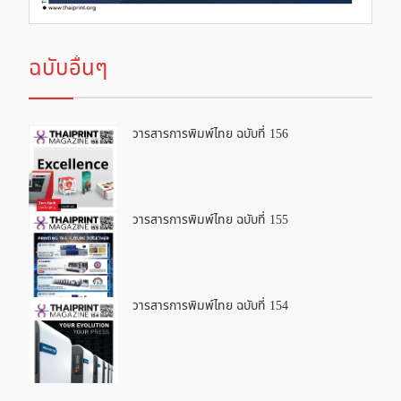
ฉบับอื่นๆ
วารสารการพิมพ์ไทย ฉบับที่ 156
วารสารการพิมพ์ไทย ฉบับที่ 155
วารสารการพิมพ์ไทย ฉบับที่ 154