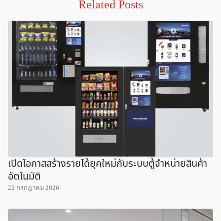
Related Posts
เปิดโอกาสสร้างรายได้ยุคใหม่กับระบบตู้จำหน่ายสินค้า
อัตโนมัติ
22 กรกฎาคม 2026