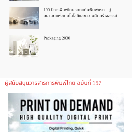
190 ปีการพิมพ์ไทย จากแท่นพิมพ์แรก…สู่
อนาคตแห่งเทคโนโลยีและความคิดสร้างสรรค์
Packaging 2030
ผู้สนับสนุนวารสารการพิมพ์ไทย ฉบับที่ 157