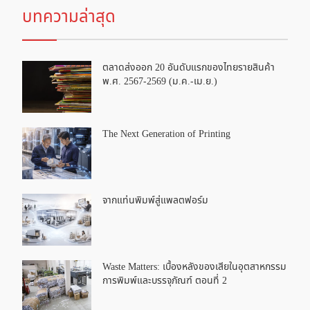
บทความล่าสุด
ตลาดส่งออก 20 อันดับแรกของไทยรายสินค้า
พ.ศ. 2567-2569 (ม.ค.-เม.ย.)
The Next Generation of Printing
จากแท่นพิมพ์สู่แพลตฟอร์ม
Waste Matters: เบื้องหลังของเสียในอุตสาหกรรม
การพิมพ์และบรรจุภัณฑ์ ตอนที่ 2