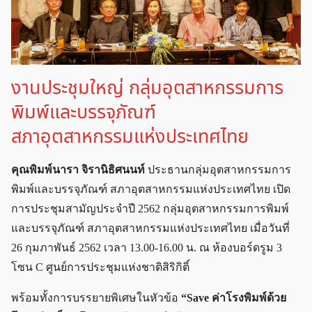
งานประชุมใหญ่ กลุ่มอุตสาหกรรมการ
พิมพ์และบรรจุภัณฑ์
สภาอุตสาหกรรมแห่งประเทศไทย
คุณพิมพ์นารา จิรานิธิศนนท์
ประธานกลุ่มอุตสาหกรรมการ
พิมพ์และบรรจุภัณฑ์ สภาอุตสาหกรรมแห่งประเทศไทย เปิด
การประชุมสามัญประจำปี 2562 กลุ่มอุตสาหกรรมการพิมพ์
และบรรจุภัณฑ์ สภาอุตสาหกรรมแห่งประเทศไทย เมื่อวันที่
26 กุมภาพันธ์ 2562 เวลา 13.00-16.00 น. ณ ห้องบอร์ดรูม 3
โซน C ศูนย์การประชุมแห่งชาติสิริกิติ์
พร้อมทั้งการบรรยายพิเศษในหัวข้อ
“Save ค่าโรงพิมพ์ด้วย