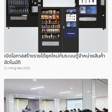
เปิดโอกาสสร้างรายได้ยุคใหม่กับระบบตู้จำหน่ายสินค้า
อัตโนมัติ
22 กรกฎาคม 2026