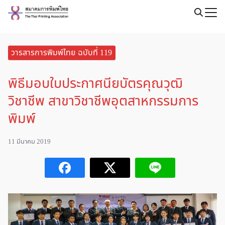
Skip
to
Search
content
for:
วารสารการพิมพ์ไทย ฉบับที่ 119
พิธีมอบใบประกาศนียบัตรคุณวุฒิ
วิชาชีพ สาขาวิชาชีพอุตสาหกรรมการ
พิมพ์
11 มีนาคม 2019