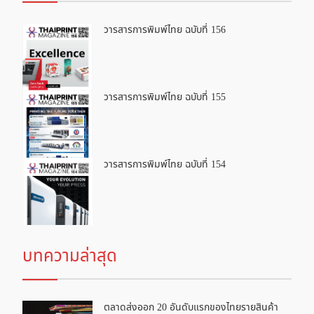
วารสารการพิมพ์ไทย ฉบับที่ 156
วารสารการพิมพ์ไทย ฉบับที่ 155
วารสารการพิมพ์ไทย ฉบับที่ 154
บทความล่าสุด
ตลาดส่งออก 20 อันดับแรกของไทยรายสินค้า