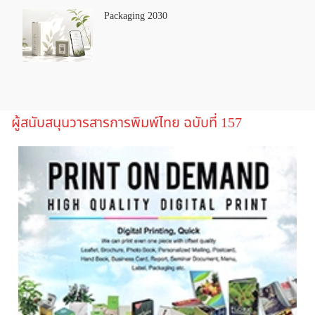
Packaging 2030
ผู้สนับสนุนวารสารการพิมพ์ไทย ฉบับที่ 157