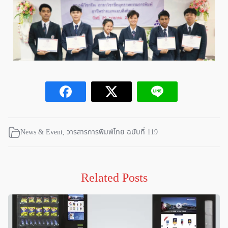
News & Event
,
วารสารการพิมพ์ไทย ฉบับที่ 119
Related Posts