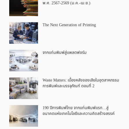
พ.ศ. 2567-2569 (ม.ค.-เม.ย.)
The Next Generation of Printing
จากแท่นพิมพ์สู่แพลตฟอร์ม
Waste Matters: เบื้องหลังของเสียในอุตสาหกรรม
การพิมพ์และบรรจุภัณฑ์ ตอนที่ 2
190 ปีการพิมพ์ไทย จากแท่นพิมพ์แรก…สู่
อนาคตแห่งเทคโนโลยีและความคิดสร้างสรรค์