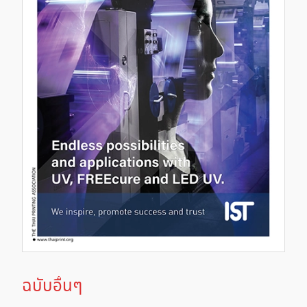
ฉบับอื่นๆ