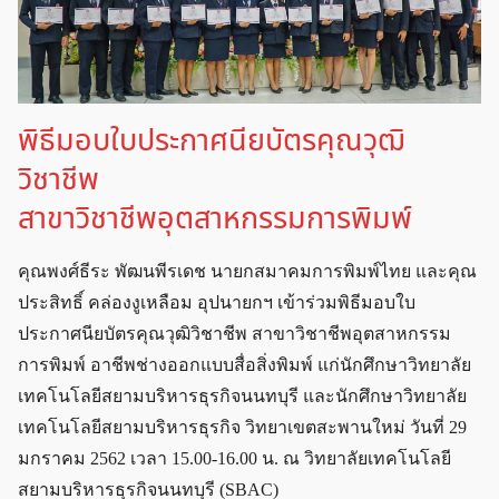
พิธีมอบใบประกาศนียบัตรคุณวุฒิ
วิชาชีพ
สาขาวิชาชีพอุตสาหกรรมการพิมพ์
คุณพงศ์ธีระ พัฒนพีรเดช นายกสมาคมการพิมพ์ไทย และคุณ
ประสิทธิ์ คล่องงูเหลือม อุปนายกฯ เข้าร่วมพิธีมอบใบ
ประกาศนียบัตรคุณวุฒิวิชาชีพ สาขาวิชาชีพอุตสาหกรรม
การพิมพ์ อาชีพช่างออกแบบสื่อสิ่งพิมพ์ แก่นักศึกษาวิทยาลัย
เทคโนโลยีสยามบริหารธุรกิจนนทบุรี และนักศึกษาวิทยาลัย
เทคโนโลยีสยามบริหารธุรกิจ วิทยาเขตสะพานใหม่ วันที่ 29
มกราคม 2562 เวลา 15.00-16.00 น. ณ วิทยาลัยเทคโนโลยี
สยามบริหารธุรกิจนนทบุรี (SBAC)