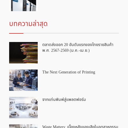
บทความล่าสุด
ตลาดส่งออก 20 อันดับแรกของไทยรายสินค้า
พ.ศ. 2567-2569 (ม.ค.-เม.ย.)
The Next Generation of Printing
จากแท่นพิมพ์สู่แพลตฟอร์ม
Waste Matters: เบื้องหลังของเสียในอุตสาหกรรม