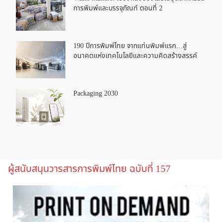
การพิมพ์และบรรจุภัณฑ์ ตอนที่ 2
190 ปีการพิมพ์ไทย จากแท่นพิมพ์แรก…สู่
อนาคตแห่งเทคโนโลยีและความคิดสร้างสรรค์
Packaging 2030
ผู้สนับสนุนวารสารการพิมพ์ไทย ฉบับที่ 157