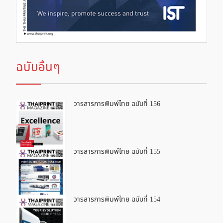
ฉบับอื่นๆ
วารสารการพิมพ์ไทย ฉบับที่ 156
วารสารการพิมพ์ไทย ฉบับที่ 155
วารสารการพิมพ์ไทย ฉบับที่ 154