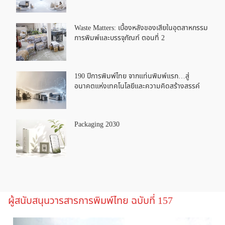
Waste Matters: เบื้องหลังของเสียในอุตสาหกรรม
การพิมพ์และบรรจุภัณฑ์ ตอนที่ 2
190 ปีการพิมพ์ไทย จากแท่นพิมพ์แรก…สู่
อนาคตแห่งเทคโนโลยีและความคิดสร้างสรรค์
Packaging 2030
ผู้สนับสนุนวารสารการพิมพ์ไทย ฉบับที่ 157