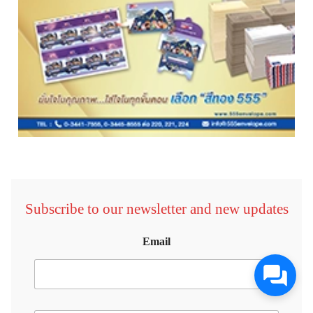
Subscribe to our newsletter and new updates
Email