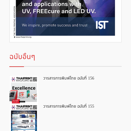
ฉบับอื่นๆ
วารสารการพิมพ์ไทย ฉบับที่ 156
วารสารการพิมพ์ไทย ฉบับที่ 155