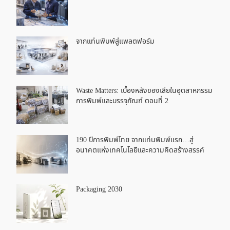
จากแท่นพิมพ์สู่แพลตฟอร์ม
Waste Matters: เบื้องหลังของเสียในอุตสาหกรรม
การพิมพ์และบรรจุภัณฑ์ ตอนที่ 2
190 ปีการพิมพ์ไทย จากแท่นพิมพ์แรก…สู่
อนาคตแห่งเทคโนโลยีและความคิดสร้างสรรค์
Packaging 2030