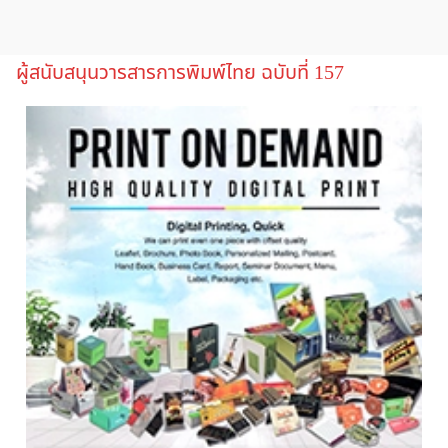
ผู้สนับสนุนวารสารการพิมพ์ไทย ฉบับที่ 157