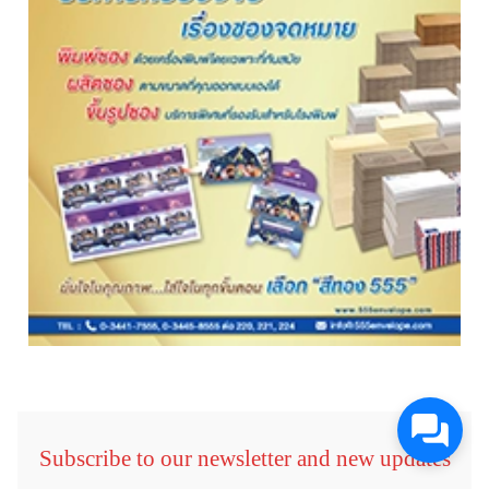
Subscribe to our newsletter and new updates