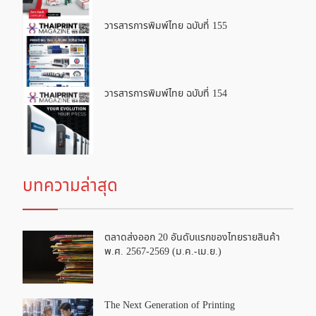
วารสารการพิมพ์ไทย ฉบับที่ 155
วารสารการพิมพ์ไทย ฉบับที่ 154
บทความล่าสุด
ตลาดส่งออก 20 อันดับแรกของไทยรายสินค้า
พ.ศ. 2567-2569 (ม.ค.-เม.ย.)
The Next Generation of Printing