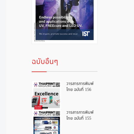
ฉบับอื่นๆ
วารสารการพิมพ์
ไทย ฉบับที่ 156
วารสารการพิมพ์
ไทย ฉบับที่ 155