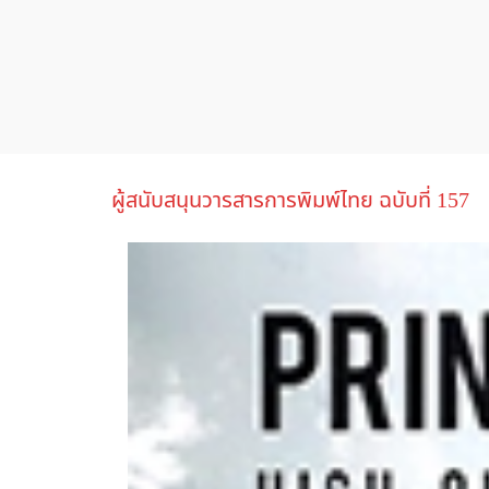
ผู้สนับสนุนวารสารการพิมพ์ไทย ฉบับที่ 157