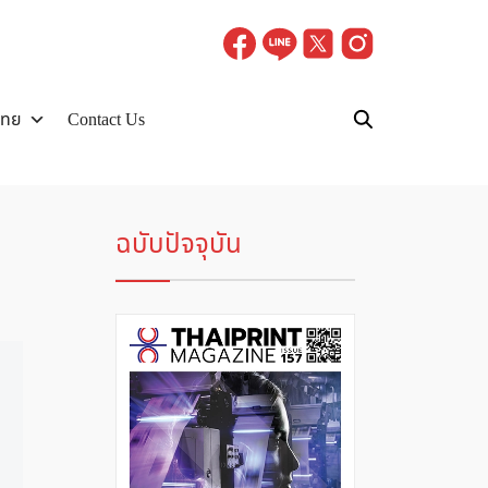
ไทย
Contact Us
ฉบับปัจจุบัน