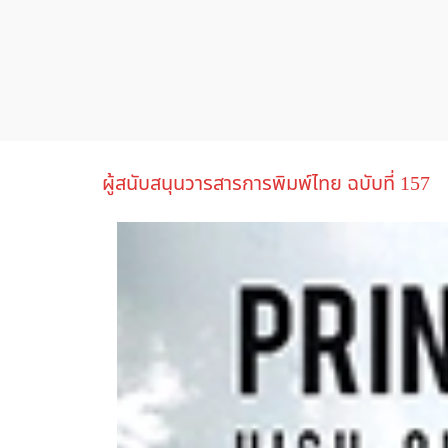
ผู้สนับสนุนวารสารการพิมพ์ไทย ฉบับที่ 157