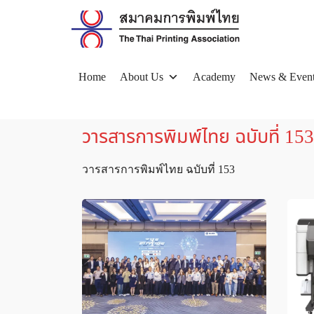
Skip
to
content
Home
About Us
Academy
News & Even
Se
for
วารสารการพิมพ์ไทย ฉบับที่ 153
วารสารการพิมพ์ไทย ฉบับที่ 153