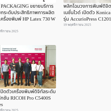
 PACKAGING ขยายบริการ
พลิกโฉมวงการพิมพ์ดิจิ
กระดับประสิทธิภาพการผลิต
เนชั่นไวด์ เปิดตัว Konic
เครื่องพิมพ์ HP Latex 730 W
รุ่น AccurioPress C120
19 พฤศจิกายน 2025
ศจิกายน 2025
 เปิดตัวเครื่องพิมพ์ดิจิทัลระดับ
ักชัน RICOH Pro C5400S
es
ศจิกายน 2025