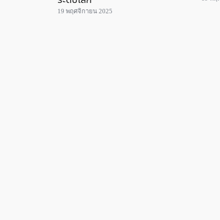
ระดับโลก
19 พฤศจิกายน 2025