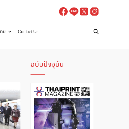
ไทย
Contact Us
ฉบับปัจจุบัน