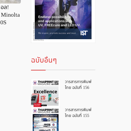
ตอล!
a Minolta
10S
ฉบับอื่นๆ
วารสารการพิมพ์
ไทย ฉบับที่ 156
วารสารการพิมพ์
ไทย ฉบับที่ 155