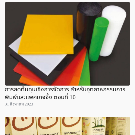
การลดต้นทุนเชิงการจัดการ สำหรับอุตสาหกรรมการ
พิมพ์และแพคเกจจิ้ง ตอนที่ 10
31 สิงหาคม 2023