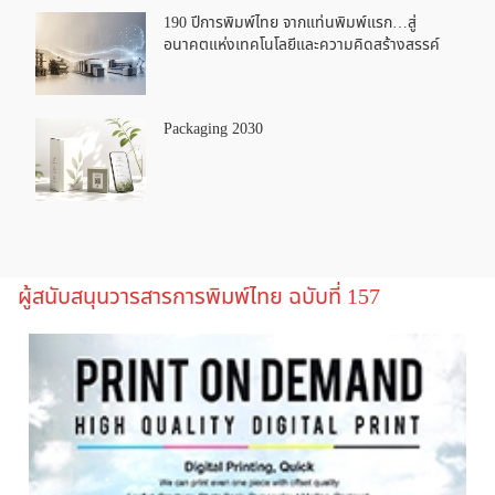
190 ปีการพิมพ์ไทย จากแท่นพิมพ์แรก…สู่
อนาคตแห่งเทคโนโลยีและความคิดสร้างสรรค์
Packaging 2030
ผู้สนับสนุนวารสารการพิมพ์ไทย ฉบับที่ 157