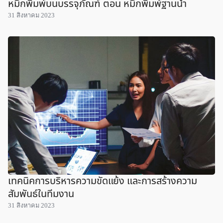
หมึกพิมพ์บนบรรจุภัณฑ์ ตอน หมึกพิมพ์ฐานน้ำ
31 สิงหาคม 2023
เทคนิคการบริหารความขัดแย้ง และการสร้างความ
สัมพันธ์ในทีมงาน
31 สิงหาคม 2023