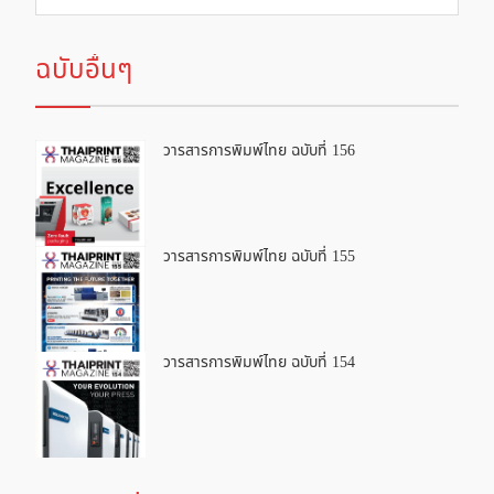
ฉบับอื่นๆ
วารสารการพิมพ์ไทย ฉบับที่ 156
วารสารการพิมพ์ไทย ฉบับที่ 155
วารสารการพิมพ์ไทย ฉบับที่ 154