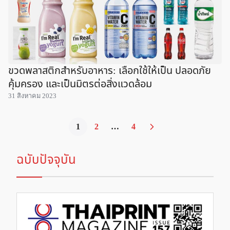
ขวดพลาสติกสำหรับอาหาร: เลือกใช้ให้เป็น ปลอดภัย
คุ้มครอง และเป็นมิตรต่อสิ่งแวดล้อม
31 สิงหาคม 2023
1
2
…
4
ฉบับปัจจุบัน