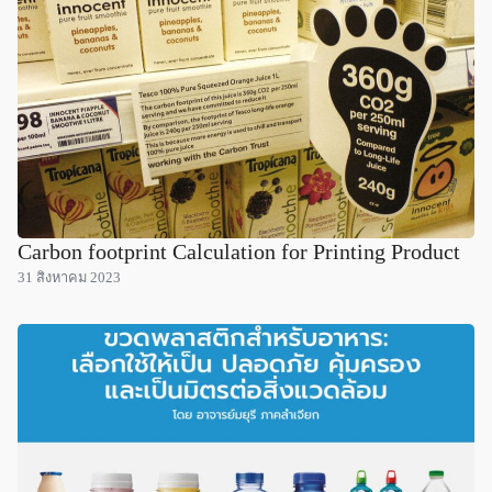
Carbon footprint Calculation for Printing Product
31 สิงหาคม 2023