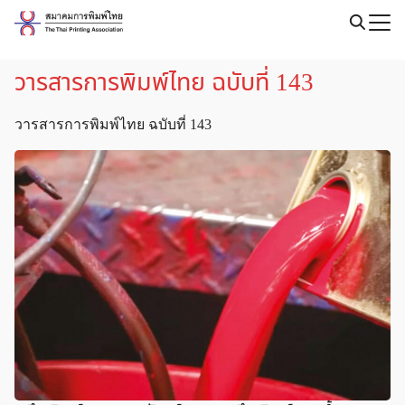
Skip
to
Search
content
for:
วารสารการพิมพ์ไทย ฉบับที่ 143
วารสารการพิมพ์ไทย ฉบับที่ 143