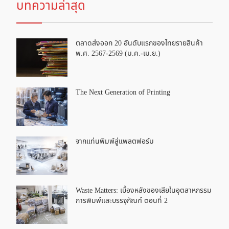
บทความล่าสุด
ตลาดส่งออก 20 อันดับแรกของไทยรายสินค้า
พ.ศ. 2567-2569 (ม.ค.-เม.ย.)
The Next Generation of Printing
จากแท่นพิมพ์สู่แพลตฟอร์ม
Waste Matters: เบื้องหลังของเสียในอุตสาหกรรม
การพิมพ์และบรรจุภัณฑ์ ตอนที่ 2