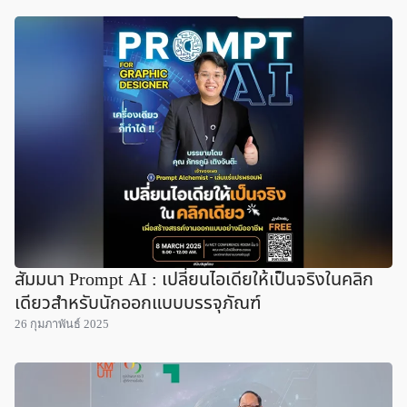
สัมมนา Prompt AI : เปลี่ยนไอเดียให้เป็นจริงในคลิก
เดียวสำหรับนักออกแบบบรรจุภัณฑ์
26 กุมภาพันธ์ 2025