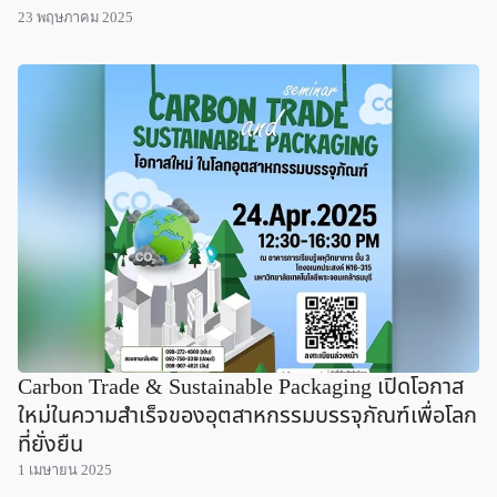
23 พฤษภาคม 2025
Carbon Trade & Sustainable Packaging เปิดโอกาส
ใหม่ในความสำเร็จของอุตสาหกรรมบรรจุภัณฑ์เพื่อโลก
ที่ยั่งยืน
1 เมษายน 2025