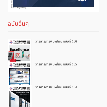
ฉบับอื่นๆ
วารสารการพิมพ์ไทย ฉบับที่ 156
วารสารการพิมพ์ไทย ฉบับที่ 155
วารสารการพิมพ์ไทย ฉบับที่ 154