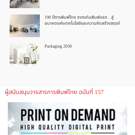
190 ปีการพิมพ์ไทย จากแท่นพิมพ์แรก…สู่
อนาคตแห่งเทคโนโลยีและความคิดสร้างสรรค์
Packaging 2030
ผู้สนับสนุนวารสารการพิมพ์ไทย ฉบับที่ 157