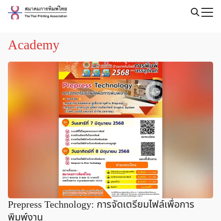
Skip
to
Search
content
for:
Academy
Prepress Technology: การจัดเตรียมไฟล์เพื่อการ
พิมพ์งาน