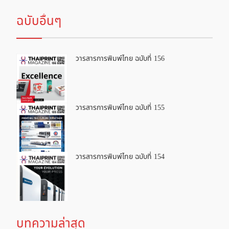
ฉบับอื่นๆ
วารสารการพิมพ์ไทย ฉบับที่ 156
วารสารการพิมพ์ไทย ฉบับที่ 155
วารสารการพิมพ์ไทย ฉบับที่ 154
บทความล่าสุด