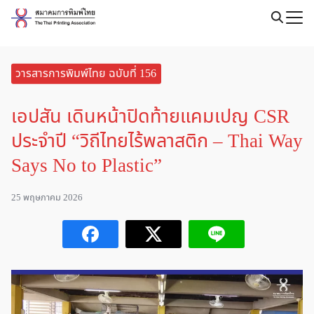
Skip
to
Search
content
for:
วารสารการพิมพ์ไทย ฉบับที่ 156
เอปสัน เดินหน้าปิดท้ายแคมเปญ CSR
ประจำปี “วิถีไทยไร้พลาสติก – Thai Way
Says No to Plastic”
25 พฤษภาคม 2026