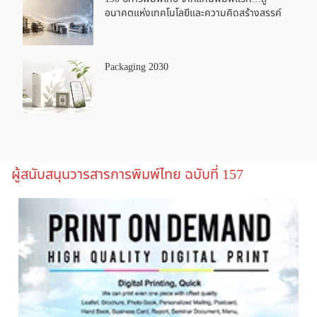
อนาคตแห่งเทคโนโลยีและความคิดสร้างสรรค์
Packaging 2030
ผู้สนับสนุนวารสารการพิมพ์ไทย ฉบับที่ 157