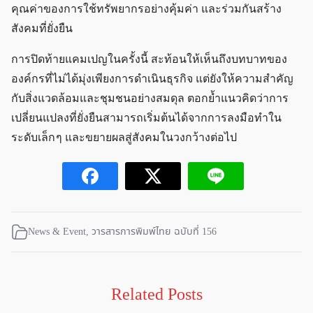
คุณค่าของการใช้ทรัพยากรอย่างคุ้มค่า และร่วมกันสร้าง
สังคมที่ยั่งยืน
การปิดท้ายแคมเปญในครั้งนี้ สะท้อนให้เห็นถึงบทบาทของ
องค์กรที่ไม่ได้มุ่งเพียงการดำเนินธุรกิจ แต่ยังให้ความสำคัญ
กับสิ่งแวดล้อมและชุมชนอย่างสมดุล ตอกย้ำแนวคิดว่าการ
เปลี่ยนแปลงที่ยั่งยืนสามารถเริ่มต้นได้จากการลงมือทำใน
ระดับเล็ก ๆ และขยายผลสู่สังคมในวงกว้างต่อไป
News & Event
,
วารสารการพิมพ์ไทย ฉบับที่ 156
Related Posts