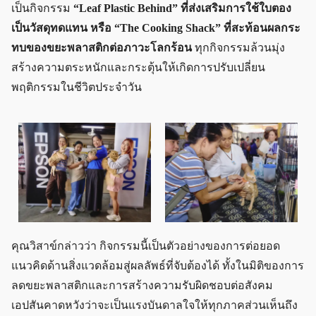
เป็นกิจกรรม
“Leaf Plastic Behind” ที่ส่งเสริมการใช้ใบตอง
เป็นวัสดุทดแทน หรือ “The Cooking Shack” ที่สะท้อนผลกระ
ทบของขยะพลาสติกต่อภาวะโลกร้อน
ทุกกิจกรรมล้วนมุ่ง
สร้างความตระหนักและกระตุ้นให้เกิดการปรับเปลี่ยน
พฤติกรรมในชีวิตประจำวัน
คุณวิสาข์กล่าวว่า กิจกรรมนี้เป็นตัวอย่างของการต่อยอด
แนวคิดด้านสิ่งแวดล้อมสู่ผลลัพธ์ที่จับต้องได้ ทั้งในมิติของการ
ลดขยะพลาสติกและการสร้างความรับผิดชอบต่อสังคม
เอปสันคาดหวังว่าจะเป็นแรงบันดาลใจให้ทุกภาคส่วนเห็นถึง