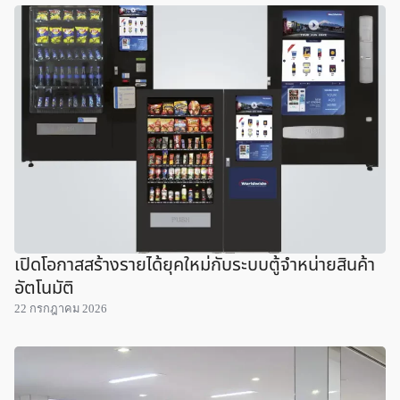
เปิดโอกาสสร้างรายได้ยุคใหม่กับระบบตู้จำหน่ายสินค้า
อัตโนมัติ
22 กรกฎาคม 2026