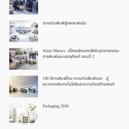
จากแท่นพิมพ์สู่แพลตฟอร์ม
Waste Matters: เบื้องหลังของเสียในอุตสาหกรรม
การพิมพ์และบรรจุภัณฑ์ ตอนที่ 2
190 ปีการพิมพ์ไทย จากแท่นพิมพ์แรก…สู่
อนาคตแห่งเทคโนโลยีและความคิดสร้างสรรค์
Packaging 2030