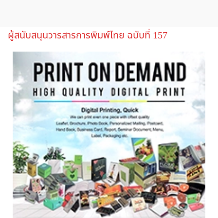
ผู้สนับสนุนวารสารการพิมพ์ไทย ฉบับที่ 157