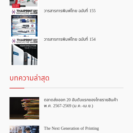
วารสารการพิมพ์ไทย ฉบับที่ 155
วารสารการพิมพ์ไทย ฉบับที่ 154
บทความล่าสุด
ตลาดส่งออก 20 อันดับแรกของไทยรายสินค้า
พ.ศ. 2567-2569 (ม.ค.-เม.ย.)
The Next Generation of Printing