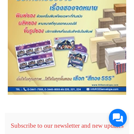
Subscribe to our newsletter and new updates