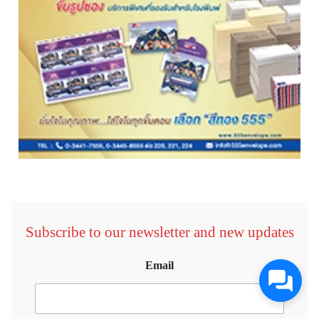
Subscribe to our newsletter and new updates
Email