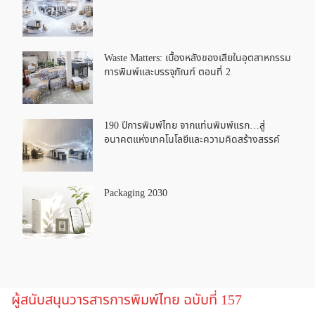
Waste Matters: เบื้องหลังของเสียในอุตสาหกรรม
การพิมพ์และบรรจุภัณฑ์ ตอนที่ 2
190 ปีการพิมพ์ไทย จากแท่นพิมพ์แรก…สู่
อนาคตแห่งเทคโนโลยีและความคิดสร้างสรรค์
Packaging 2030
ผู้สนับสนุนวารสารการพิมพ์ไทย ฉบับที่ 157