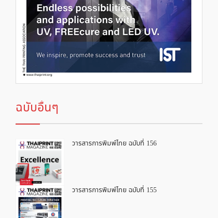
ฉบับอื่นๆ
วารสารการพิมพ์ไทย ฉบับที่ 156
วารสารการพิมพ์ไทย ฉบับที่ 155