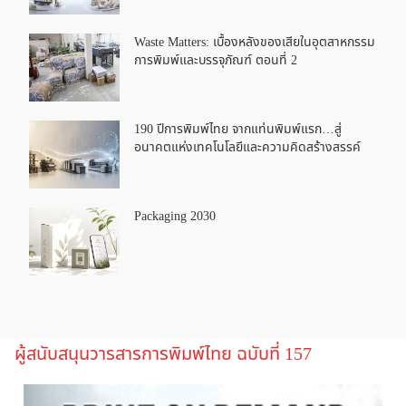
Waste Matters: เบื้องหลังของเสียในอุตสาหกรรม
การพิมพ์และบรรจุภัณฑ์ ตอนที่ 2
190 ปีการพิมพ์ไทย จากแท่นพิมพ์แรก…สู่
อนาคตแห่งเทคโนโลยีและความคิดสร้างสรรค์
Packaging 2030
ผู้สนับสนุนวารสารการพิมพ์ไทย ฉบับที่ 157