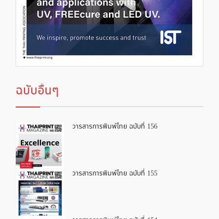
ฉบับอื่นๆ
วารสารการพิมพ์ไทย ฉบับที่ 156
วารสารการพิมพ์ไทย ฉบับที่ 155