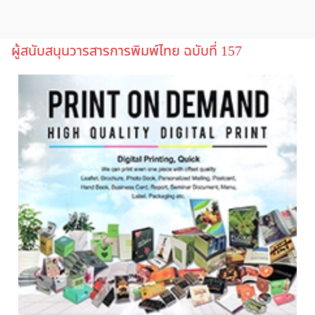
ผู้สนับสนุนวารสารการพิมพ์ไทย ฉบับที่ 157