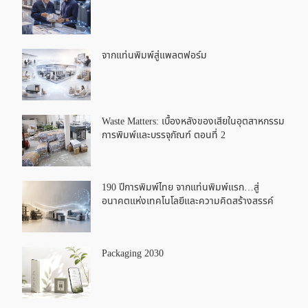
จากแท่นพิมพ์สู่แพลตฟอร์ม
Waste Matters: เบื้องหลังของเสียในอุตสาหกรรม
การพิมพ์และบรรจุภัณฑ์ ตอนที่ 2
190 ปีการพิมพ์ไทย จากแท่นพิมพ์แรก…สู่
อนาคตแห่งเทคโนโลยีและความคิดสร้างสรรค์
Packaging 2030