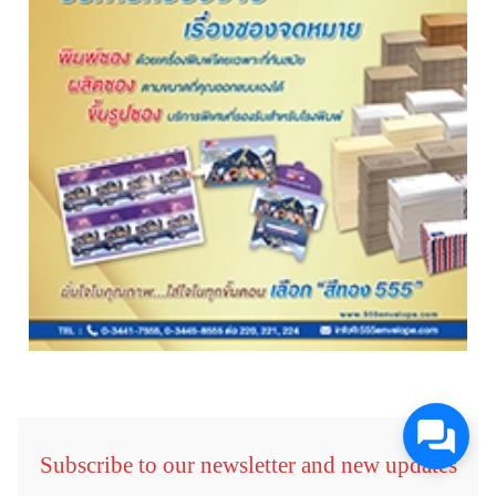
Subscribe to our newsletter and new updates