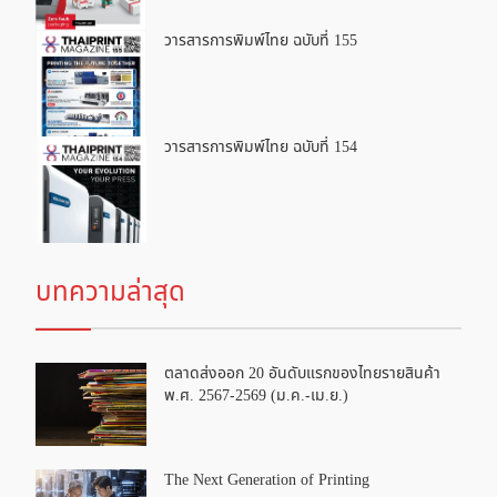
วารสารการพิมพ์ไทย ฉบับที่ 155
วารสารการพิมพ์ไทย ฉบับที่ 154
บทความล่าสุด
ตลาดส่งออก 20 อันดับแรกของไทยรายสินค้า
พ.ศ. 2567-2569 (ม.ค.-เม.ย.)
The Next Generation of Printing