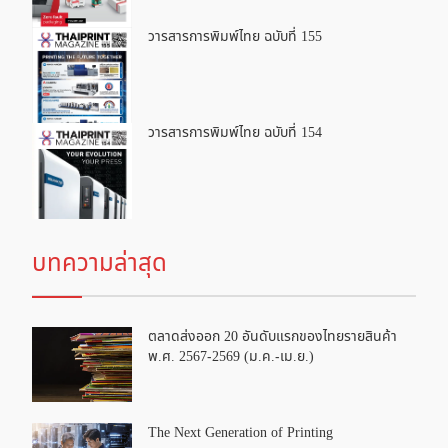
วารสารการพิมพ์ไทย ฉบับที่ 155
วารสารการพิมพ์ไทย ฉบับที่ 154
บทความล่าสุด
ตลาดส่งออก 20 อันดับแรกของไทยรายสินค้า
พ.ศ. 2567-2569 (ม.ค.-เม.ย.)
The Next Generation of Printing