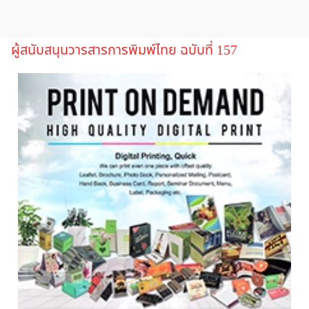
ผู้สนับสนุนวารสารการพิมพ์ไทย ฉบับที่ 157