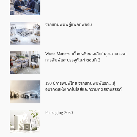
จากแท่นพิมพ์สู่แพลตฟอร์ม
Waste Matters: เบื้องหลังของเสียในอุตสาหกรรม
การพิมพ์และบรรจุภัณฑ์ ตอนที่ 2
190 ปีการพิมพ์ไทย จากแท่นพิมพ์แรก…สู่
อนาคตแห่งเทคโนโลยีและความคิดสร้างสรรค์
Packaging 2030