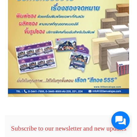
Subscribe to our newsletter and new updates