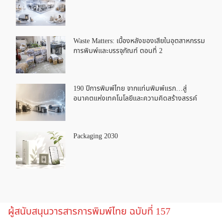
Waste Matters: เบื้องหลังของเสียในอุตสาหกรรม
การพิมพ์และบรรจุภัณฑ์ ตอนที่ 2
190 ปีการพิมพ์ไทย จากแท่นพิมพ์แรก…สู่
อนาคตแห่งเทคโนโลยีและความคิดสร้างสรรค์
Packaging 2030
ผู้สนับสนุนวารสารการพิมพ์ไทย ฉบับที่ 157