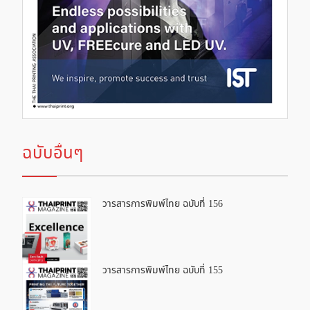
ฉบับอื่นๆ
วารสารการพิมพ์ไทย ฉบับที่ 156
วารสารการพิมพ์ไทย ฉบับที่ 155