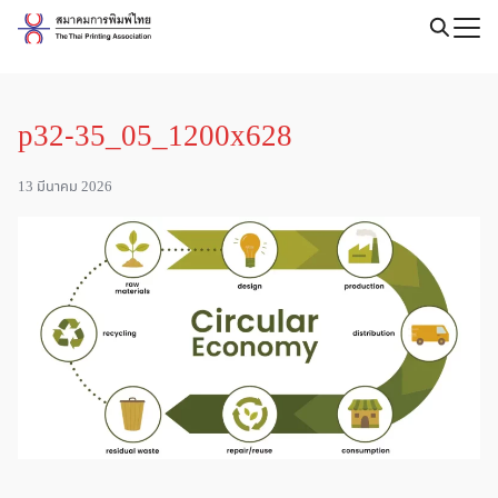
Skip
to
Search
content
for:
p32-35_05_1200x628
13 มีนาคม 2026