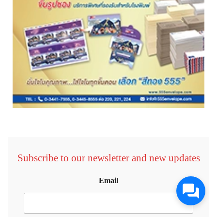
Subscribe to our newsletter and new updates
Email