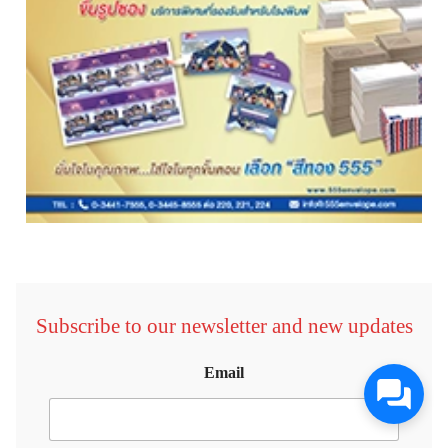
Subscribe to our newsletter and new updates
Email