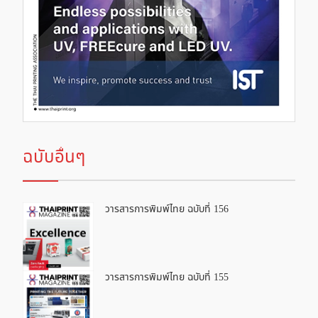
ฉบับอื่นๆ
วารสารการพิมพ์ไทย ฉบับที่ 156
วารสารการพิมพ์ไทย ฉบับที่ 155