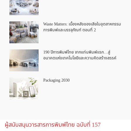
Waste Matters: เบื้องหลังของเสียในอุตสาหกรรม
การพิมพ์และบรรจุภัณฑ์ ตอนที่ 2
190 ปีการพิมพ์ไทย จากแท่นพิมพ์แรก…สู่
อนาคตแห่งเทคโนโลยีและความคิดสร้างสรรค์
Packaging 2030
ผู้สนับสนุนวารสารการพิมพ์ไทย ฉบับที่ 157