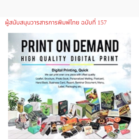
ผู้สนับสนุนวารสารการพิมพ์ไทย ฉบับที่ 157