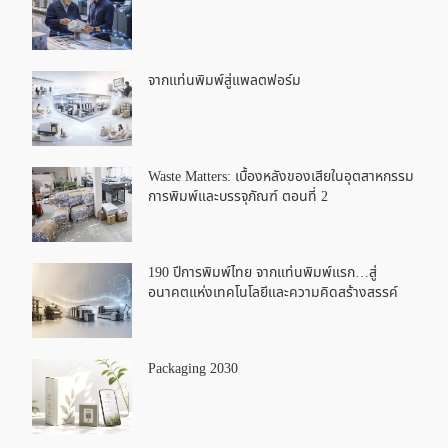
จากแท่นพิมพ์สู่แพลตฟอร์ม
Waste Matters: เบื้องหลังของเสียในอุตสาหกรรม
การพิมพ์และบรรจุภัณฑ์ ตอนที่ 2
190 ปีการพิมพ์ไทย จากแท่นพิมพ์แรก…สู่
อนาคตแห่งเทคโนโลยีและความคิดสร้างสรรค์
Packaging 2030