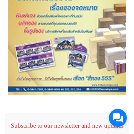
Subscribe to our newsletter and new updates