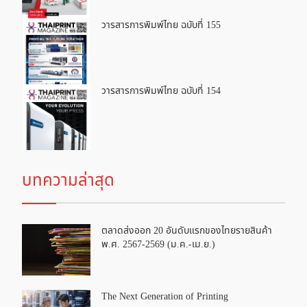
วารสารการพิมพ์ไทย ฉบับที่ 155
วารสารการพิมพ์ไทย ฉบับที่ 154
บทความล่าสุด
ตลาดส่งออก 20 อันดับแรกของไทยรายสินค้า
พ.ศ. 2567-2569 (ม.ค.-เม.ย.)
The Next Generation of Printing