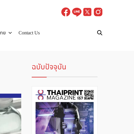
ไทย
Contact Us
ฉบับปัจจุบัน