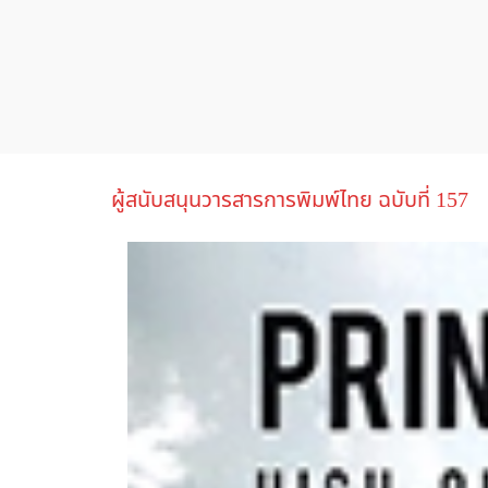
ผู้สนับสนุนวารสารการพิมพ์ไทย ฉบับที่ 157