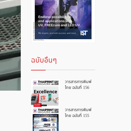
ฉบับอื่นๆ
วารสารการพิมพ์
ไทย ฉบับที่ 156
วารสารการพิมพ์
ไทย ฉบับที่ 155