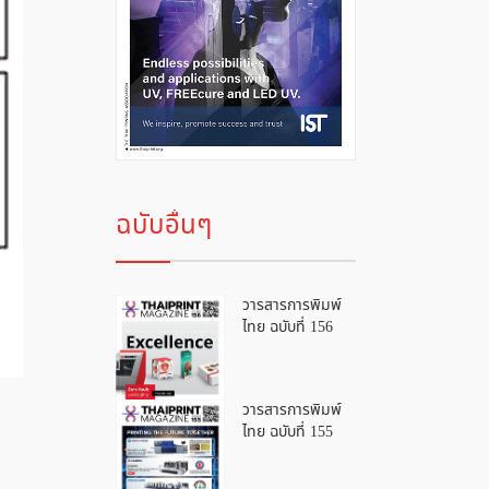
ฉบับอื่นๆ
วารสารการพิมพ์
ไทย ฉบับที่ 156
วารสารการพิมพ์
ไทย ฉบับที่ 155