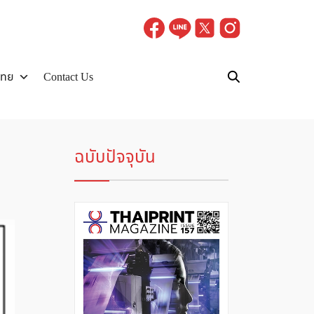
ไทย
Contact Us
ฉบับปัจจุบัน