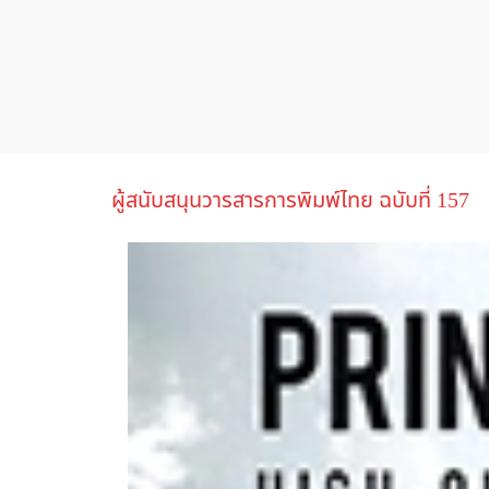
ผู้สนับสนุนวารสารการพิมพ์ไทย ฉบับที่ 157