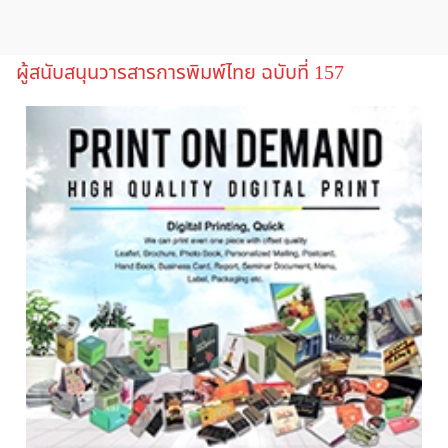
ผู้สนับสนุนวารสารการพิมพ์ไทย ฉบับที่ 157