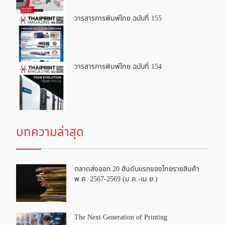
วารสารการพิมพ์ไทย ฉบับที่ 155
วารสารการพิมพ์ไทย ฉบับที่ 154
บทความล่าสุด
ตลาดส่งออก 20 อันดับแรกของไทยรายสินค้า
พ.ศ. 2567-2569 (ม.ค.-เม.ย.)
The Next Generation of Printing