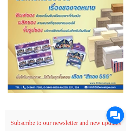
Subscribe to our newsletter and new updates