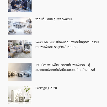
จากแท่นพิมพ์สู่แพลตฟอร์ม
Waste Matters: เบื้องหลังของเสียในอุตสาหกรรม
การพิมพ์และบรรจุภัณฑ์ ตอนที่ 2
190 ปีการพิมพ์ไทย จากแท่นพิมพ์แรก…สู่
อนาคตแห่งเทคโนโลยีและความคิดสร้างสรรค์
Packaging 2030