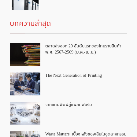
บทความล่าสุด
ตลาดส่งออก 20 อันดับแรกของไทยรายสินค้า
พ.ศ. 2567-2569 (ม.ค.-เม.ย.)
The Next Generation of Printing
จากแท่นพิมพ์สู่แพลตฟอร์ม
Waste Matters: เบื้องหลังของเสียในอุตสาหกรรม