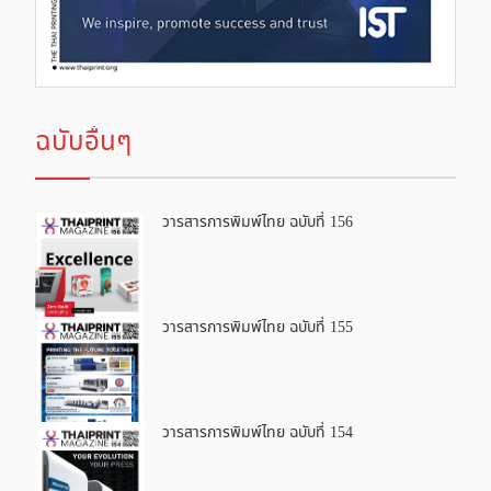
ฉบับอื่นๆ
วารสารการพิมพ์ไทย ฉบับที่ 156
วารสารการพิมพ์ไทย ฉบับที่ 155
วารสารการพิมพ์ไทย ฉบับที่ 154