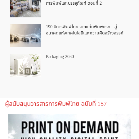
การพิมพ์และบรรจุภัณฑ์ ตอนที่ 2
190 ปีการพิมพ์ไทย จากแท่นพิมพ์แรก…สู่
อนาคตแห่งเทคโนโลยีและความคิดสร้างสรรค์
Packaging 2030
ผู้สนับสนุนวารสารการพิมพ์ไทย ฉบับที่ 157