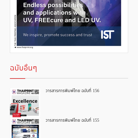
ฉบับอื่นๆ
วารสารการพิมพ์ไทย ฉบับที่ 156
วารสารการพิมพ์ไทย ฉบับที่ 155