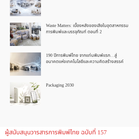
Waste Matters: เบื้องหลังของเสียในอุตสาหกรรม
การพิมพ์และบรรจุภัณฑ์ ตอนที่ 2
190 ปีการพิมพ์ไทย จากแท่นพิมพ์แรก…สู่
อนาคตแห่งเทคโนโลยีและความคิดสร้างสรรค์
Packaging 2030
ผู้สนับสนุนวารสารการพิมพ์ไทย ฉบับที่ 157