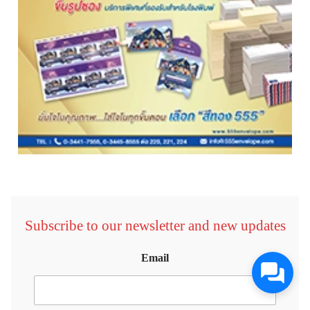
Subscribe to our newsletter and new updates
Email