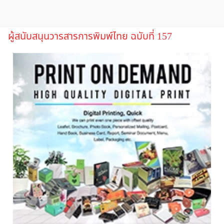
ผู้สนับสนุนวารสารการพิมพ์ไทย ฉบับที่ 157