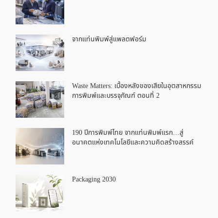
จากแท่นพิมพ์สู่แพลตฟอร์ม
Waste Matters: เบื้องหลังของเสียในอุตสาหกรรม
การพิมพ์และบรรจุภัณฑ์ ตอนที่ 2
190 ปีการพิมพ์ไทย จากแท่นพิมพ์แรก…สู่
อนาคตแห่งเทคโนโลยีและความคิดสร้างสรรค์
Packaging 2030