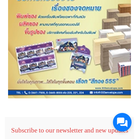
Subscribe to our newsletter and new updates