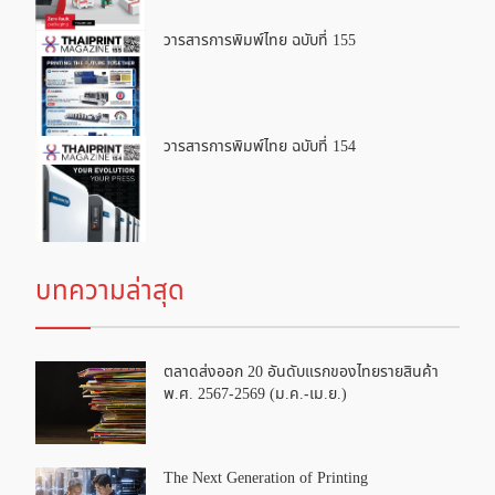
วารสารการพิมพ์ไทย ฉบับที่ 155
วารสารการพิมพ์ไทย ฉบับที่ 154
บทความล่าสุด
ตลาดส่งออก 20 อันดับแรกของไทยรายสินค้า
พ.ศ. 2567-2569 (ม.ค.-เม.ย.)
The Next Generation of Printing