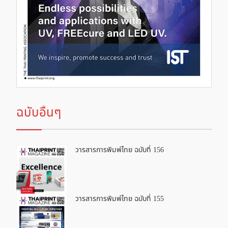
ฉบับอื่นๆ
วารสารการพิมพ์ไทย ฉบับที่ 156
วารสารการพิมพ์ไทย ฉบับที่ 155