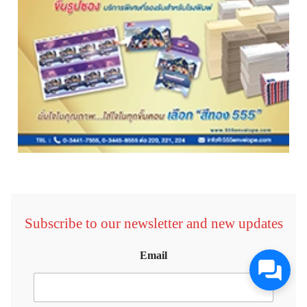
Subscribe to our newsletter and new updates
Email