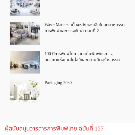
Waste Matters: เบื้องหลังของเสียในอุตสาหกรรม
การพิมพ์และบรรจุภัณฑ์ ตอนที่ 2
190 ปีการพิมพ์ไทย จากแท่นพิมพ์แรก…สู่
อนาคตแห่งเทคโนโลยีและความคิดสร้างสรรค์
Packaging 2030
ผู้สนับสนุนวารสารการพิมพ์ไทย ฉบับที่ 157