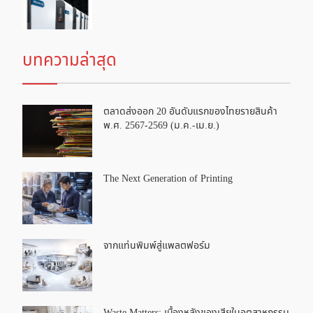
บทความล่าสุด
ตลาดส่งออก 20 อันดับแรกของไทยรายสินค้า
พ.ศ. 2567-2569 (ม.ค.-เม.ย.)
The Next Generation of Printing
จากแท่นพิมพ์สู่แพลตฟอร์ม
Waste Matters: เบื้องหลังของเสียในอุตสาหกรรม