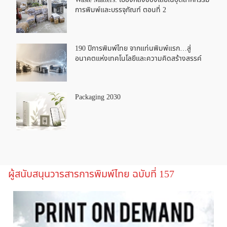
การพิมพ์และบรรจุภัณฑ์ ตอนที่ 2
190 ปีการพิมพ์ไทย จากแท่นพิมพ์แรก…สู่
อนาคตแห่งเทคโนโลยีและความคิดสร้างสรรค์
Packaging 2030
ผู้สนับสนุนวารสารการพิมพ์ไทย ฉบับที่ 157