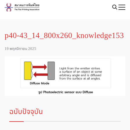
Skip
to
Search
content
for:
p40-43_14_800x260_knowledge153
19 พฤศจิกายน 2025
ฉบับปัจจุบัน