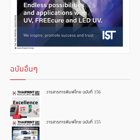
ฉบับอื่นๆ
วารสารการพิมพ์ไทย ฉบับที่ 156
วารสารการพิมพ์ไทย ฉบับที่ 155