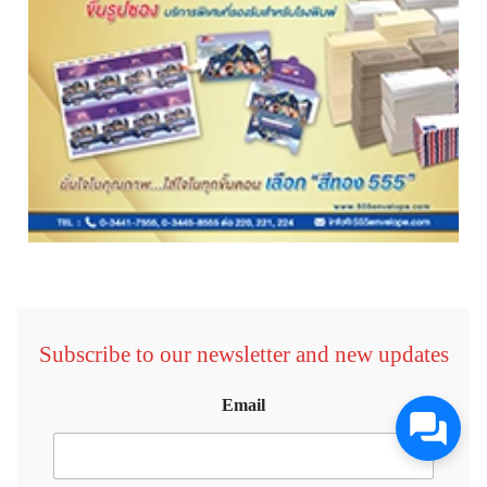
Subscribe to our newsletter and new updates
Email