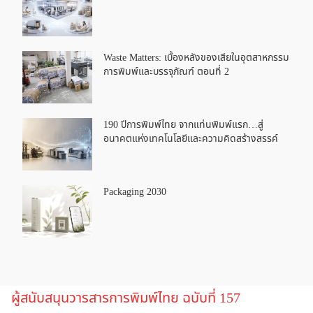
Waste Matters: เบื้องหลังของเสียในอุตสาหกรรม
การพิมพ์และบรรจุภัณฑ์ ตอนที่ 2
190 ปีการพิมพ์ไทย จากแท่นพิมพ์แรก…สู่
อนาคตแห่งเทคโนโลยีและความคิดสร้างสรรค์
Packaging 2030
ผู้สนับสนุนวารสารการพิมพ์ไทย ฉบับที่ 157